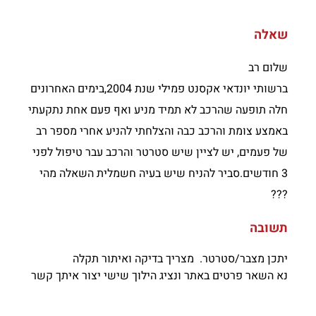
שאלה
שלום רב
ברשותי יונדאי אקסנט פמילי שנת 2004,בימים האחרונים
חלה תופעה שהרכב לא תמיד מניע ואף פעם אחת נתקעתי
באמצע צומת והרכב כבה והצלחתי להניע אחרי מספר רב
של פעמים, יש לציין שיש סטרטר והרכב עבר טיפול לפני
3 חודשים.סביר להניח שיש בעיה חשמלית השאלה מהי
???
תשובה
יתכן מצבר/סטרטר. מצריך בדיקה ואיתור תקלה
נא השאר פרטים באתר ונציג הילוך שישי יצור איתך קשר