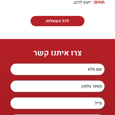
תחום:
ייעוץ לרכב
לכל השאלות
צרו איתנו קשר