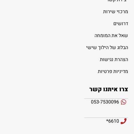
מרכזי שירות
דרושים
שאל את המומחה
הבלוג של הילוך שישי
הצהרת נגישות
מדיניות פרטיות
צרו איתנו קשר
053-7530096
6610*