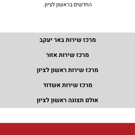
החדשים בראשון לציון.
מרכז שירות באר יעקב
מרכז שירות אזור
מרכז שירות ראשון לציון
מרכז שירות אשדוד
אולם תצוגה ראשון לציון