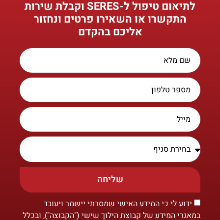
לתיאום טיפול ל-SERES וקבלת שירות
התקשרו או השאירו פרטים ונחזור
אליכם בהקדם
שליחה
ידוע לי כי המידע האישי שמסרתי יישמר ויעובד
במאגרי המידע של קבוצת הילוך שישי ("הקבוצה"), ובכלל