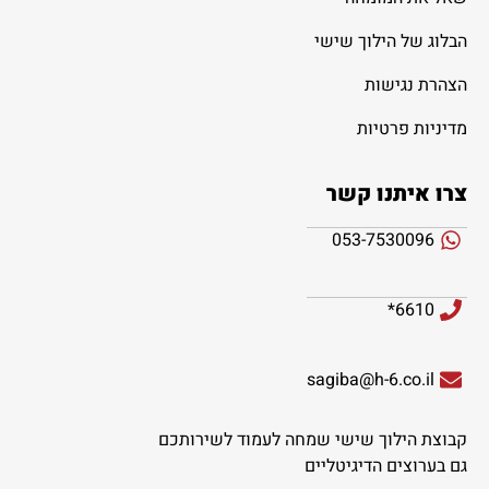
הבלוג של הילוך שישי
הצהרת נגישות
מדיניות פרטיות
צרו איתנו קשר
053-7530096
6610*
sagiba@h-6.co.il
קבוצת הילוך שישי שמחה לעמוד לשירותכם
גם בערוצים הדיגיטליים