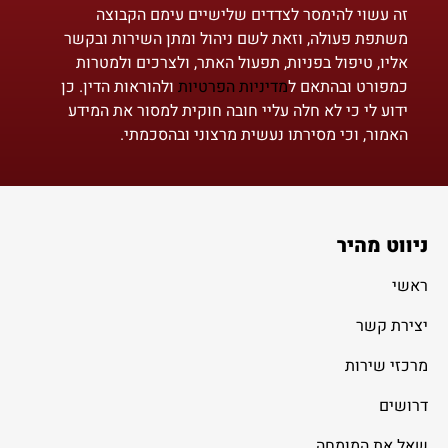
זה עשוי להימסר לצדדים שלישיים עימם הקבוצה
משתפת פעולה, וזאת לשם ניהול ומתן השירות ובקשר
אליו, טיפול בפניות, תפעול האתר, ולצרכים ולמטרות
כמפורט ובהתאם ל
מדיניות הפרטיות
ולהוראות הדין. כן
ידוע לי כי לא חלה עליי חובה חוקית למסור את המידע
האמור, וכי מסירתו נעשית מרצוני ובהסכמתי.
ניווט מהיר
ראשי
יצירת קשר
מרכזי שירות
דרושים
שאל את המומחה