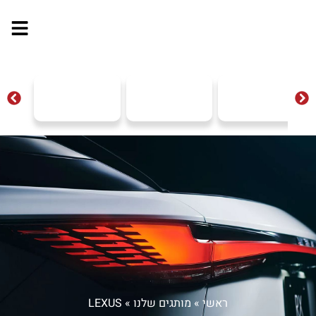
ראשי
»
מותגים שלנו
»
LEXUS