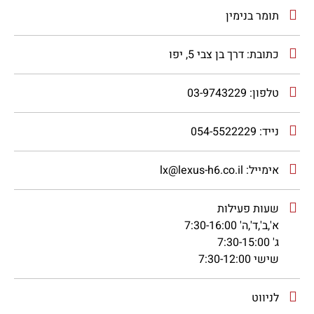
תומר בנימין
כתובת: דרך בן צבי 5, יפו
טלפון:
03-9743229
נייד:
054-5522229
אימייל:
lx@lexus-h6.co.il
שעות פעילות
א',ב',ד',ה' 7:30-16:00
ג' 7:30-15:00
שישי 7:30-12:00
לניווט