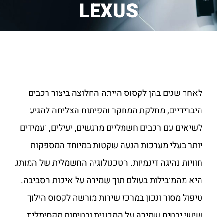
LEXUS
לאחר שנים בהן לקסוס הייתה החלוצה ביצור רכבים
היברידיים, מחלקת המחקר והפיתוח הצליחה להגיע
לשיאים עם רכבים חשמליים מרגשים, יעילים, ועמידים
יותר בעלי מערכות הנעה שקטות במיוחד המספקות
חוויות נהיגה דינמיות. הטכנולוגיה החשמלית של המותג
היא מהמובילות בעולם תוך שמירה על איכות הסביבה.
טיפול מסור ונכון במרכז שירות מורשה לקסוס הילוך
שישי יבטיח שמירה על המכונית ובטיחות מקסימלית.