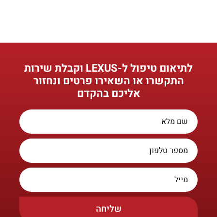
לתיאום טיפול ל-LEXUS וקבלת שירות
התקשרו או השאירו פרטים ונחזור
אליכם בהקדם
שליחה