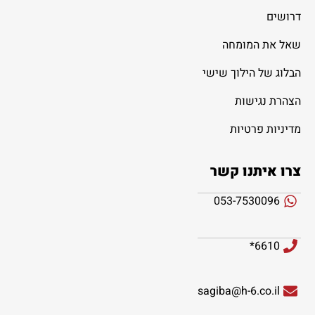
דרושים
שאל את המומחה
הבלוג של הילוך שישי
הצהרת נגישות
מדיניות פרטיות
צרו איתנו קשר
053-7530096
6610*
sagiba@h-6.co.il