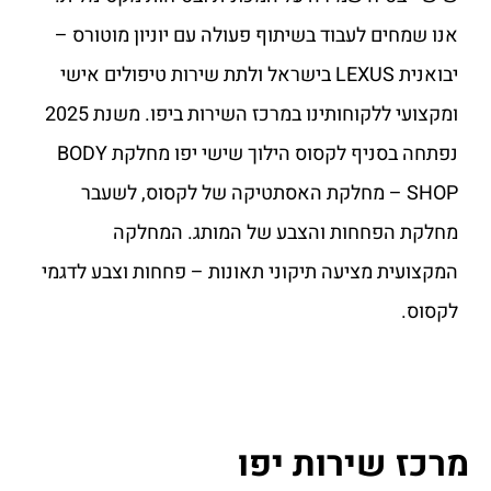
אנו שמחים לעבוד בשיתוף פעולה עם יוניון מוטורס –
יבואנית LEXUS בישראל ולתת שירות טיפולים אישי
ומקצועי ללקוחותינו במרכז השירות ביפו. משנת 2025
נפתחה בסניף לקסוס הילוך שישי יפו מחלקת BODY
SHOP – מחלקת האסתטיקה של לקסוס, לשעבר
מחלקת הפחחות והצבע של המותג. המחלקה
המקצועית מציעה תיקוני תאונות – פחחות וצבע לדגמי
לקסוס.
מרכז שירות יפו