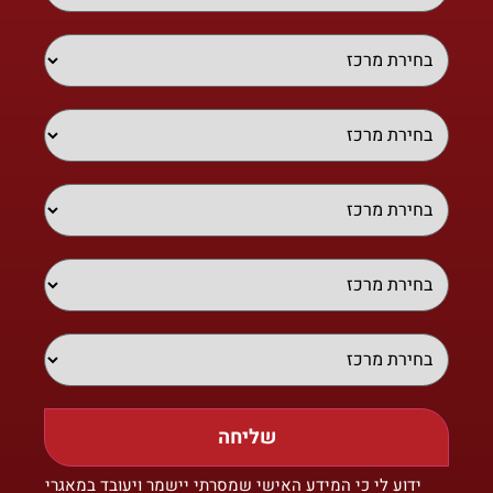
שליחה
ידוע לי כי המידע האישי שמסרתי יישמר ויעובד במאגרי