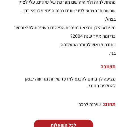
מתחת להגה ולא היה שם מערכת של פיוזים. עלי לציין
שבשרותי הצבאי לפני שנים רבות הייתי מכונאי רכב
בצהל.
מי יודע היכן נמצאת מערכת הפיוזים השייכת למיצובישי
כריזמה אייר שנת 2004?
בתודה מראש לפותר התעלומה.
בני.
תשובה
מציעה לך בחום להכנס למרכז שירות מורשה יבואן
להחלפת הפיוז.
תחום:
שירות לרכב
לכל השאלות