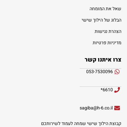
שאל את המומחה
הבלוג של הילוך שישי
הצהרת נגישות
מדיניות פרטיות
צרו איתנו קשר
053-7530096
6610*
sagiba@h-6.co.il
קבוצת הילוך שישי שמחה לעמוד לשירותכם