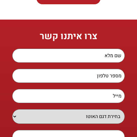
צרו איתנו קשר