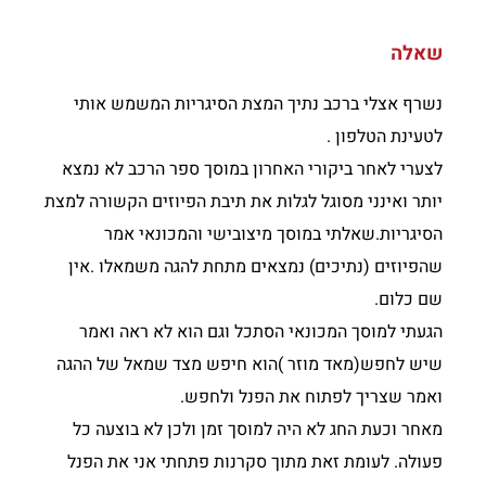
שאלה
נשרף אצלי ברכב נתיך המצת הסיגריות המשמש אותי
לטעינת הטלפון .
לצערי לאחר ביקורי האחרון במוסך ספר הרכב לא נמצא
יותר ואינני מסוגל לגלות את תיבת הפיוזים הקשורה למצת
הסיגריות.שאלתי במוסך מיצובישי והמכונאי אמר
שהפיוזים (נתיכים) נמצאים מתחת להגה משמאלו .אין
שם כלום.
הגעתי למוסך המכונאי הסתכל וגם הוא לא ראה ואמר
שיש לחפש(מאד מוזר )הוא חיפש מצד שמאל של ההגה
ואמר שצריך לפתוח את הפנל ולחפש.
מאחר וכעת החג לא היה למוסך זמן ולכן לא בוצעה כל
פעולה. לעומת זאת מתוך סקרנות פתחתי אני את הפנל