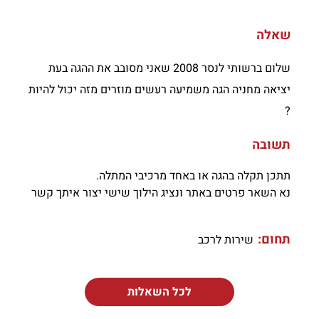
שאלה
שלום ברשותי לנסר 2008 שאני מסובב את ההגה בעת
יציאה מחניה הגה משמיעה רעשים מוזרים מזה יכול להיות
?
תשובה
תתכן תקלה בהגה או באחד מרכיבי המתלה.
נא השאר פרטים באתר ונציג הילוך שישי יצור איתך קשר
תחום:
שירות לרכב
לכל השאלות