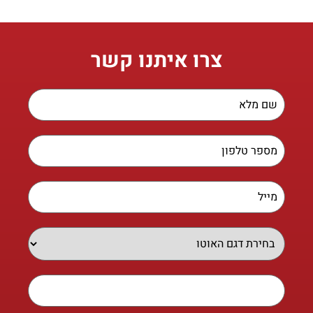
צרו איתנו קשר