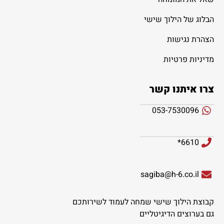
הבלוג של הילוך שישי
הצהרת נגישות
מדיניות פרטיות
צרו איתנו קשר
053-7530096
6610*
sagiba@h-6.co.il
קבוצת הילוך שישי שמחה לעמוד לשירותכם
גם בערוצים הדיגיטליים