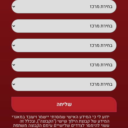
שליחה
ידוע לי כי המידע האישי שמסרתי יישמר ויעובד במאגרי
המידע של קבוצת הילוך שישי ("הקבוצה"), ובכלל זה
עשוי להימסר לצדדים שלישיים עימם הקבוצה משתפת