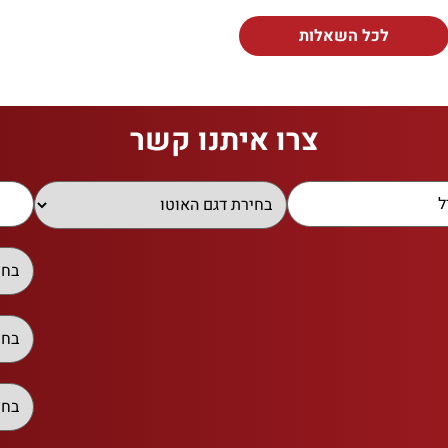
לכל השאלות
צרו איתנו קשר