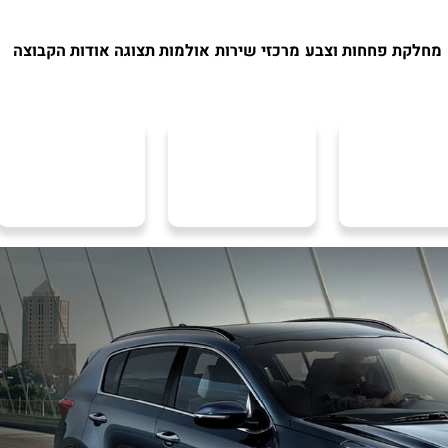
מחלקת פחחות וצבע
מרכזי שירות
אולמות תצוגה
אודות הקבוצה