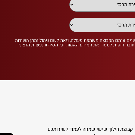
שיים עימם הקבוצה משתפת פעולה, וזאת לשם ניהול ומתן השירות
 חובה חוקית למסור את המידע האמור, וכי מסירתו נעשית מרצוני
קבוצת הילוך שישי שמחה לעמוד לשירותכם