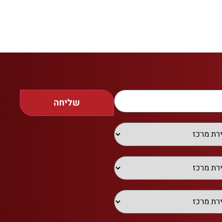
שליחה