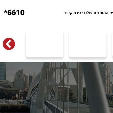
6610*
המותגים שלנו
יצירת קשר