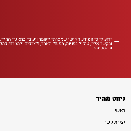
ידוע לי כי המידע האישי שמסרתי יישמר ויעובד במאגרי המידע
ובקשר אליו, טיפול בפניות, תפעול האתר, ולצרכים ולמטרות כמפו
ובהסכמתי.
ניווט מהיר
ראשי
יצירת קשר