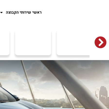
ראשי
שירותי הקבוצה