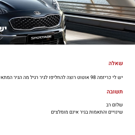
יש לי 
שאלה
יש לי כריזמה 98 אוטוט רוצה להחליפו לגיר רגיל מה הגיר המתאים ומה צריך להחליף שם
תשובה
שלום רב
שינויים והתאמות בגיר אינם מומלצים