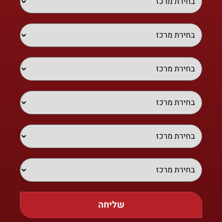
שליחה