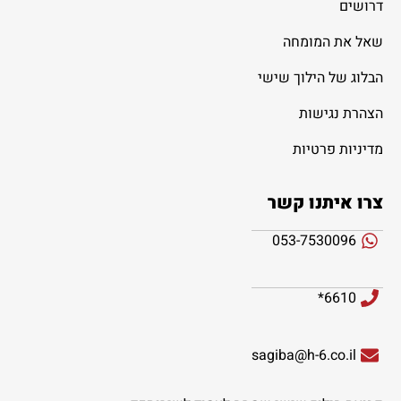
דרושים
שאל את המומחה
הבלוג של הילוך שישי
הצהרת נגישות
מדיניות פרטיות
צרו איתנו קשר
053-7530096
6610*
sagiba@h-6.co.il