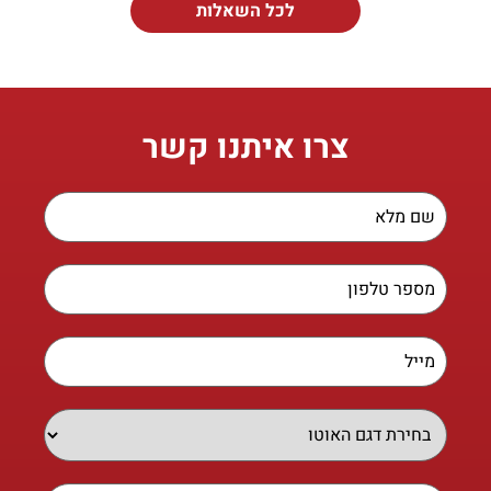
לכל השאלות
צרו איתנו קשר