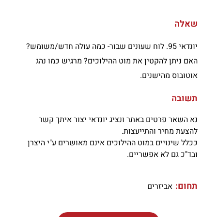
שאלה
יונדאי 95. לוח שעונים שבור- כמה עולה חדש/משומש?
האם ניתן להקטין את מוט ההילוכים? מרגיש כמו נהג
אוטובוס מהישנים.
תשובה
נא השאר פרטים באתר ונציג יונדאי יצור איתך קשר
להצעת מחיר והתייעצות.
ככלל שינויים במוט ההילוכים אינם מאושרים ע"י היצרן
ובד"כ גם לא אפשריים.
תחום:
אביזרים