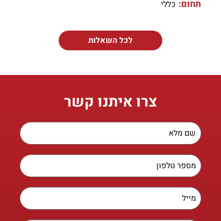
תחום:
כללי
לכל השאלות
צרו איתנו קשר