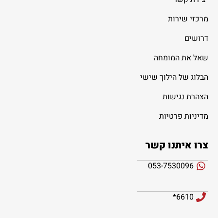
מרכזי שירות
דרושים
שאל את המומחה
הבלוג של הילוך שישי
הצהרת נגישות
מדיניות פרטיות
צרו איתנו קשר
053-7530096
6610*