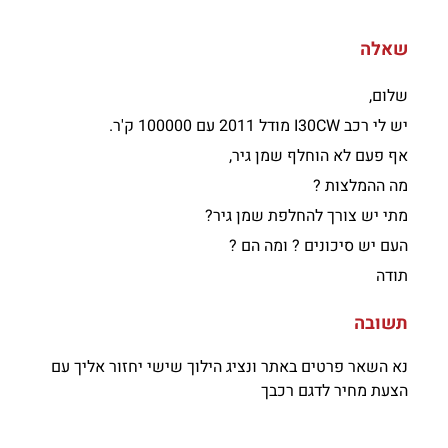
שאלה
שלום,
יש לי רכב I30CW מודל 2011 עם 100000 ק'ר.
אף פעם לא הוחלף שמן גיר,
מה ההמלצות ?
מתי יש צורך להחלפת שמן גיר?
העם יש סיכונים ? ומה הם ?
תודה
תשובה
נא השאר פרטים באתר ונציג הילוך שישי יחזור אליך עם
הצעת מחיר לדגם רכבך