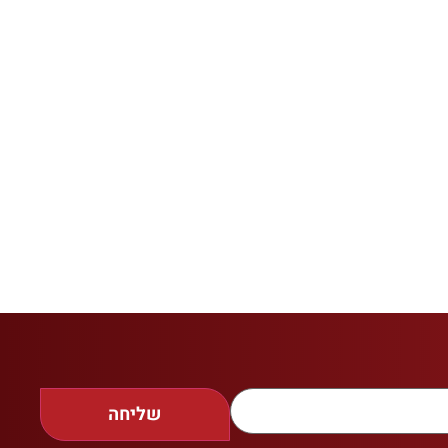
שליחה