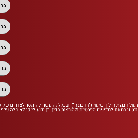
 של קבוצת הילוך שישי ("הקבוצה"), ובכלל זה עשוי להימסר לצדדים שלי
רט ובהתאם למדיניות הפרטיות ולהוראות הדין. כן ידוע לי כי לא חלה עליי