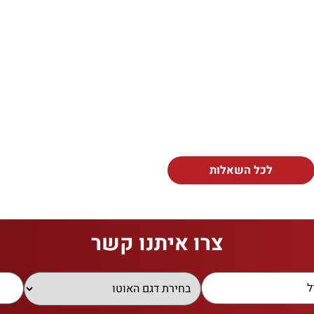
לכל השאלות
צרו איתנו קשר