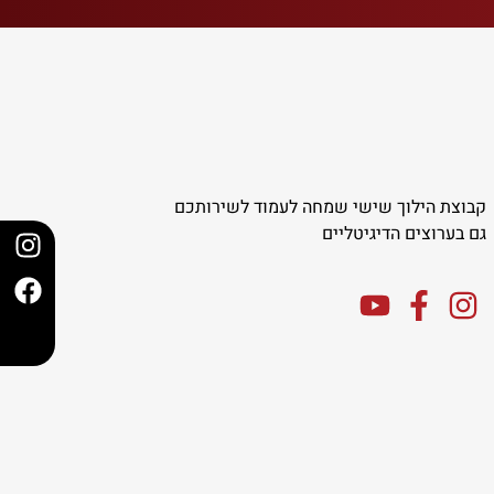
קבוצת הילוך שישי שמחה לעמוד לשירותכם
גם בערוצים הדיגיטליים