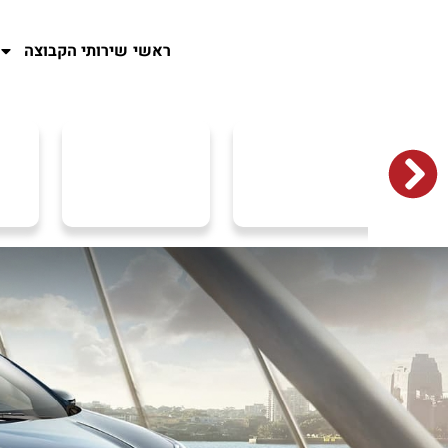
ראשי
שירותי הקבוצה