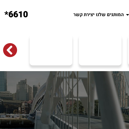
6610*
המותגים שלנו
יצירת קשר