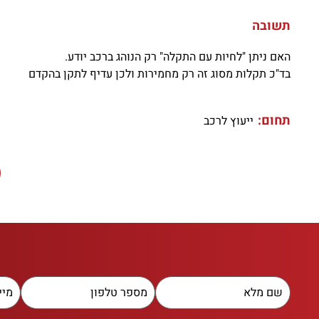
תשובה
האם ניתן "לחיות עם התקלה" רק הנוהג ברכב יודע.
בד"כ תקלות מסוג זה רק מחמירות ולכן עדיף לתקן בהקדם
תחום:
ייעוץ לרכב