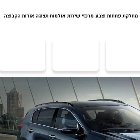
מחלקת פחחות וצבע
מרכזי שירות
אולמות תצוגה
אודות הקבוצה