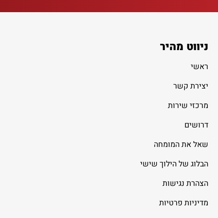
ניווט מהיר
ראשי
יצירת קשר
מרכזי שירות
דרושים
שאל את המומחה
הבלוג של הילוך שישי
הצהרת נגישות
מדיניות פרטיות