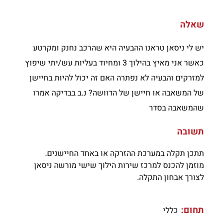
שאלה
יש לי ניסאן טראנו ההבעיה היא שהרכב נחנק ומקרטע
כאשר אני מאיץ בהילוך 3 ומחיוד בעליות עש/יתי שיפוץ
למזרקים והבעיה לא נפתרה האם זה יכול להיות בחיישן
של המשאבה או חיישן של הדוושה? נ.ב בבדיקה אמרו
שהמשאבה בסדר
תשובה
תתכן תקלה במערכת ההזרקה או באחד החיישנים.
מוזמן להכנס למרכז שירות הילוך שישי מורשה ניסאן
לצורך אבחון התקלה.
תחום:
כללי