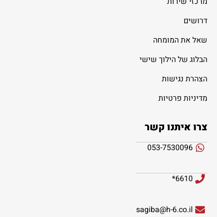
מרכזי שירות
דרושים
שאל את המומחה
הבלוג של הילוך שישי
הצהרת נגישות
מדיניות פרטיות
צרו איתנו קשר
053-7530096
6610*
sagiba@h-6.co.il