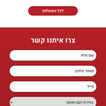
לכל השאלות
צרו איתנו קשר