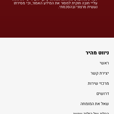
עליי חובה חוקית למסור את המידע האמור, וכי מסירתו
נעשית מרצוני ובהסכמתי.
ניווט מהיר
ראשי
יצירת קשר
מרכזי שירות
דרושים
שאל את המומחה
הבלוג של הילוך שישי