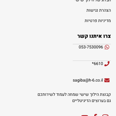
הצהרת נגישות
מדיניות פרטיות
צרו איתנו קשר
053-7530096
6610*
sagiba@h-6.co.il
קבוצת הילוך שישי שמחה לעמוד לשירותכם
גם בערוצים הדיגיטליים