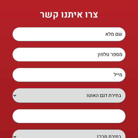
צרו איתנו קשר