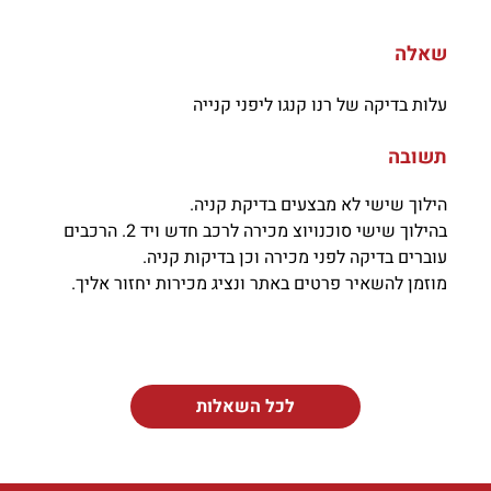
שאלה
עלות בדיקה של רנו קנגו ליפני קנייה
תשובה
הילוך שישי לא מבצעים בדיקת קניה.
בהילוך שישי סוכנויוצ מכירה לרכב חדש ויד 2. הרכבים
עוברים בדיקה לפני מכירה וכן בדיקות קניה.
מוזמן להשאיר פרטים באתר ונציג מכירות יחזור אליך.
לכל השאלות