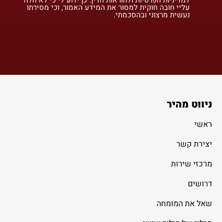
עליי חובה חוקית למסור את המידע האמור, וכי מסירתו
נעשית מרצוני ובהסכמתי.
ניווט מהיר
ראשי
יצירת קשר
מרכזי שירות
דרושים
שאל את המומחה