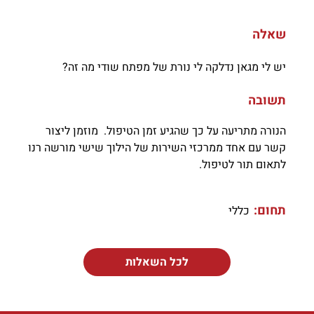
שאלה
יש לי מגאן נדלקה לי נורת של מפתח שודי מה זה?
תשובה
הנורה מתריעה על כך שהגיע זמן הטיפול. מוזמן ליצור
קשר עם אחד ממרכזי השירות של הילוך שישי מורשה רנו
לתאום תור לטיפול.
תחום:
כללי
לכל השאלות