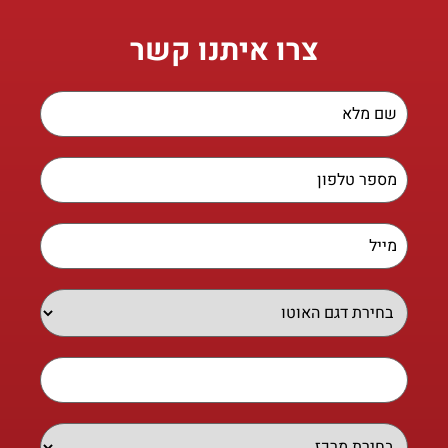
צרו איתנו קשר