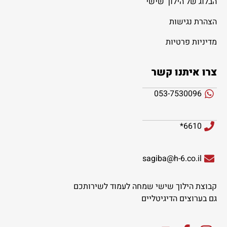
הבלוג של הילוך שישי
הצהרת נגישות
מדיניות פרטיות
צרו איתנו קשר
053-7530096
6610*
sagiba@h-6.co.il
קבוצת הילוך שישי שמחה לעמוד לשירותכם
גם בערוצים הדיגיטליים