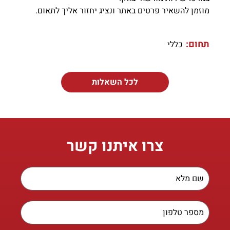
מוזמן להשאיר פרטים באתר ונציג יחזור אליך לתאום.
תחום:
כללי
לכל השאלות
צרו איתנו קשר