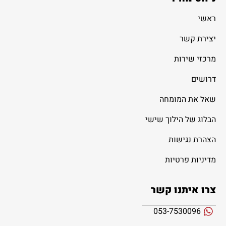
ראשי
יצירת קשר
מרכזי שירות
דרושים
שאל את המומחה
הבלוג של הילוך שישי
הצהרת נגישות
מדיניות פרטיות
צרו איתנו קשר
053-7530096