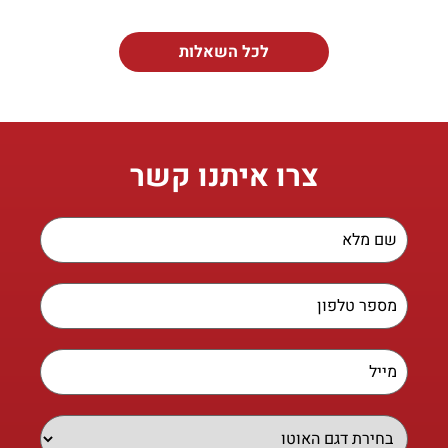
לכל השאלות
צרו איתנו קשר