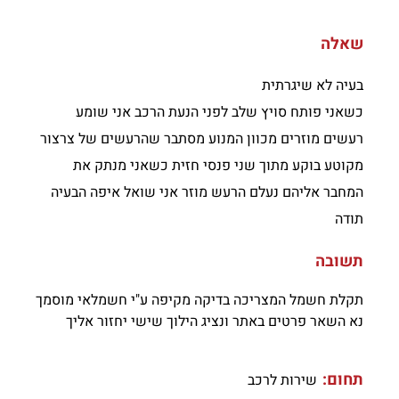
שאלה
בעיה לא שיגרתית
כשאני פותח סויץ שלב לפני הנעת הרכב אני שומע
רעשים מוזרים מכוון המנוע מסתבר שהרעשים של צרצור
מקוטע בוקע מתוך שני פנסי חזית כשאני מנתק את
המחבר אליהם נעלם הרעש מוזר אני שואל איפה הבעיה
תודה
תשובה
תקלת חשמל המצריכה בדיקה מקיפה ע"י חשמלאי מוסמך
נא השאר פרטים באתר ונציג הילוך שישי יחזור אליך
תחום:
שירות לרכב