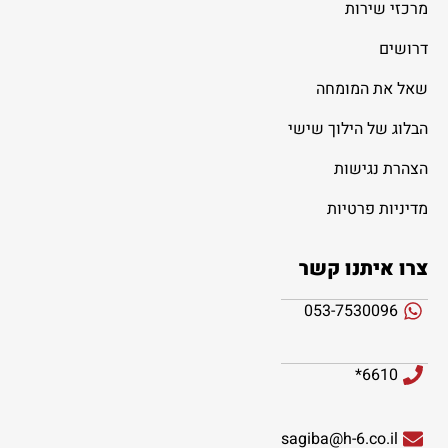
מרכזי שירות
דרושים
שאל את המומחה
הבלוג של הילוך שישי
הצהרת נגישות
מדיניות פרטיות
צרו איתנו קשר
053-7530096
6610*
sagiba@h-6.co.il