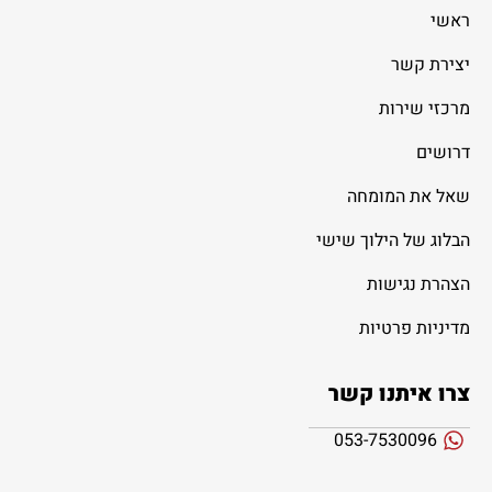
ראשי
יצירת קשר
מרכזי שירות
דרושים
שאל את המומחה
הבלוג של הילוך שישי
הצהרת נגישות
מדיניות פרטיות
צרו איתנו קשר
053-7530096