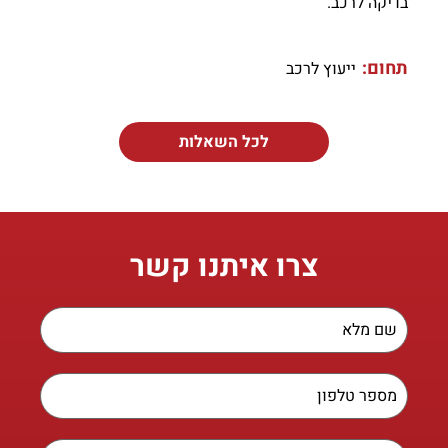
בדיקה לרכב.
תחום:
ייעוץ לרכב
לכל השאלות
צרו איתנו קשר