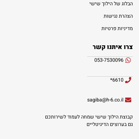
הבלוג של הילוך שישי
הצהרת נגישות
מדיניות פרטיות
צרו איתנו קשר
053-7530096
6610*
sagiba@h-6.co.il
קבוצת הילוך שישי שמחה לעמוד לשירותכם
גם בערוצים הדיגיטליים