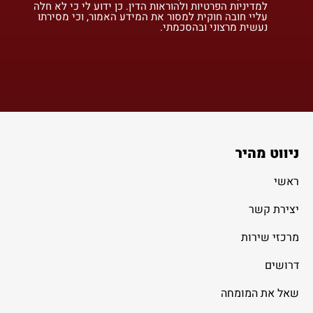
למדיניות הפרטיות ולהוראות הדין. כן ידוע לי כי לא חלה
עליי חובה חוקית למסור את המידע האמור, וכי מסירתו
נעשית מרצוני ובהסכמתי.
ניווט מהיר
ראשי
יצירת קשר
מרכזי שירות
דרושים
שאל את המומחה