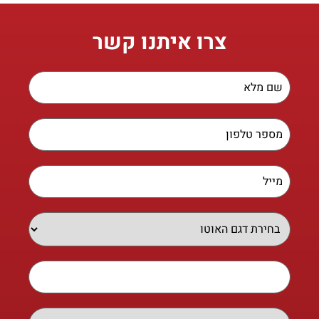
צרו איתנו קשר