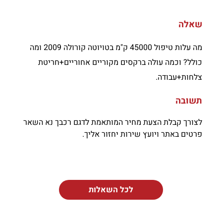
שאלה
מה עלות טיפול 45000 ק"מ בטויוטה קורולה 2009 ומה
כולל? וכמה עולה ברקסים מקוריים אחוריים+חריטת
צלחות+עבודה.
תשובה
לצורך קבלת הצעת מחיר המותאמת לדגם רכבך נא השאר
פרטים באתר ויועץ שירות יחזור אליך.
לכל השאלות