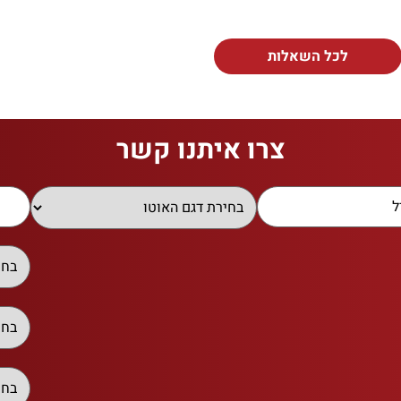
לכל השאלות
צרו איתנו קשר