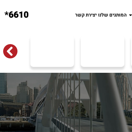
6610*
המותגים שלנו
יצירת קשר