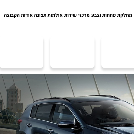
מחלקת פחחות וצבע
מרכזי שירות
אולמות תצוגה
אודות הקבוצה