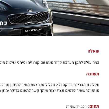
כמה
שאלה
כמה עולה לתקן מערכת קרור מנוע עם קורוזיה וסימני נזילות 
תשובה
תקלה זו מצריכה בדיקה ולא נוכל לתת הצעת מחיר לתיקון מורכב
מוזמן להשאיר פרטים ונציג יצור איתך קשר לתאום בדיקה/מתן 
תחום:
רכב יד שנייה