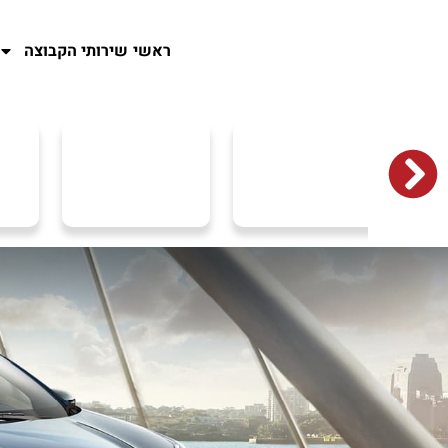
ראשי
שירותי הקבוצה