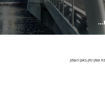
..
ת שמן נזק באגן השמן.