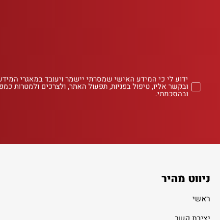
ידוע לי כי המידע האישי שמסרתי יישמר ויעובד במאגרי המידע
ובקשר אליו, טיפול בפניות, תפעול האתר, ולצרכים ולמטרות כמפו
ובהסכמתי.
ניווט מהיר
ראשי
יצירת קשר