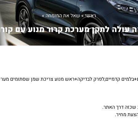
ראשי
»
שאל את המומחה
»
 עולה לתקן מערכת קרור מנוע עם קורו.
מים+בלמים קדמיים,לפרק לבדיקה+ראש מנוע צריכת שמן שסתומים מערכ
 שכזה דרך האתר.
הצעת מחיר.