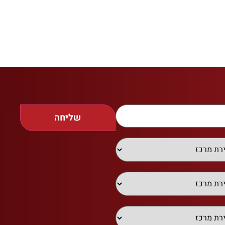
שליחה