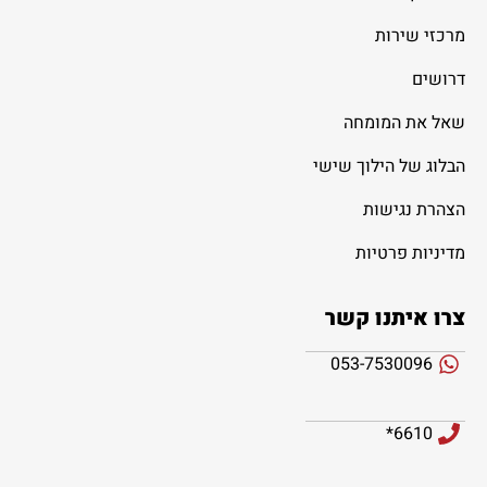
מרכזי שירות
דרושים
שאל את המומחה
הבלוג של הילוך שישי
הצהרת נגישות
מדיניות פרטיות
צרו איתנו קשר
053-7530096
6610*