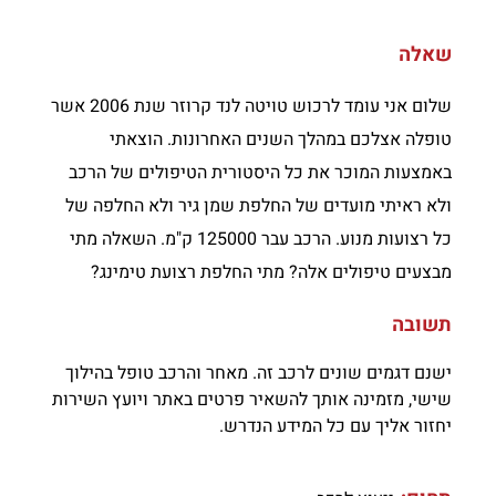
שאלה
שלום אני עומד לרכוש טויטה לנד קרוזר שנת 2006 אשר
טופלה אצלכם במהלך השנים האחרונות. הוצאתי
באמצעות המוכר את כל היסטורית הטיפולים של הרכב
ולא ראיתי מועדים של החלפת שמן גיר ולא החלפה של
כל רצועות מנוע. הרכב עבר 125000 ק"מ. השאלה מתי
מבצעים טיפולים אלה? מתי החלפת רצועת טימינג?
תשובה
ישנם דגמים שונים לרכב זה. מאחר והרכב טופל בהילוך
שישי, מזמינה אותך להשאיר פרטים באתר ויועץ השירות
יחזור אליך עם כל המידע הנדרש.