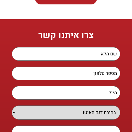
צרו איתנו קשר