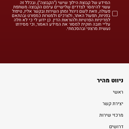
המידע של קבוצת הילוך שישי ("הקבוצה"), ובכלל זה
עשוי להימסר לצדדים שלישיים עימם הקבוצה משתפת
פעולה, וזאת לשם ניהול ומתן השירות ובקשר אליו, טיפול
בפניות, תפעול האתר, ולצרכים ולמטרות כמפורט ובהתאם
למדיניות הפרטיות ולהוראות הדין. כן ידוע לי כי לא חלה
עליי חובה חוקית למסור את המידע האמור, וכי מסירתו
נעשית מרצוני ובהסכמתי.
ניווט מהיר
ראשי
יצירת קשר
מרכזי שירות
דרושים