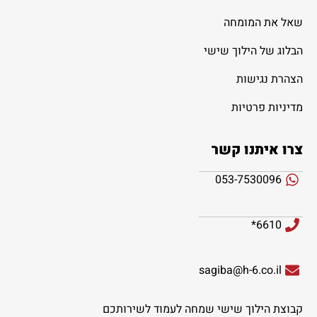
שאל את המומחה
הבלוג של הילוך שישי
הצהרת נגישות
מדיניות פרטיות
צרו איתנו קשר
053-7530096
6610*
sagiba@h-6.co.il
קבוצת הילוך שישי שמחה לעמוד לשירותכם