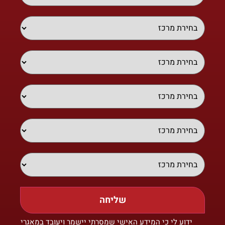
שליחה
ידוע לי כי המידע האישי שמסרתי יישמר ויעובד במאגרי