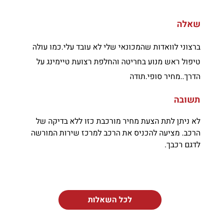
שאלה
ברצוני לוואדות שהמכונאי שלי לא עובד עלי.כמו עולה
טיפול ראש מנוע בחריטה והחלפת רצועת טיימינג על
הדרך..מחיר סופי.תודה
תשובה
לא ניתן לתת הצעת מחיר מורכבת כזו ללא בדיקה של
הרכב. מציעה להכניס את הרכב למרכז שירות המורשה
לדגם רכבך.
לכל השאלות