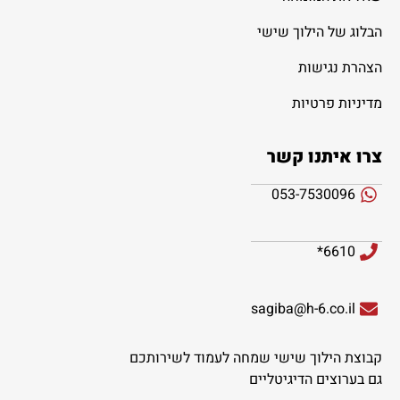
הבלוג של הילוך שישי
הצהרת נגישות
מדיניות פרטיות
צרו איתנו קשר
053-7530096
6610*
sagiba@h-6.co.il
קבוצת הילוך שישי שמחה לעמוד לשירותכם
גם בערוצים הדיגיטליים