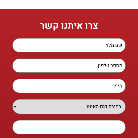
צרו איתנו קשר