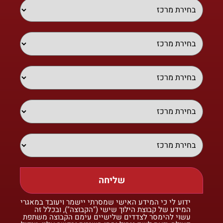
שליחה
ידוע לי כי המידע האישי שמסרתי יישמר ויעובד במאגרי
המידע של קבוצת הילוך שישי ("הקבוצה"), ובכלל זה
עשוי להימסר לצדדים שלישיים עימם הקבוצה משתפת