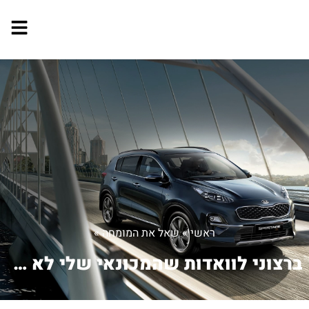
ראשי
»
שאל את המומחה
»
ברצוני לוואדות שהמכונאי שלי לא עובד ע...