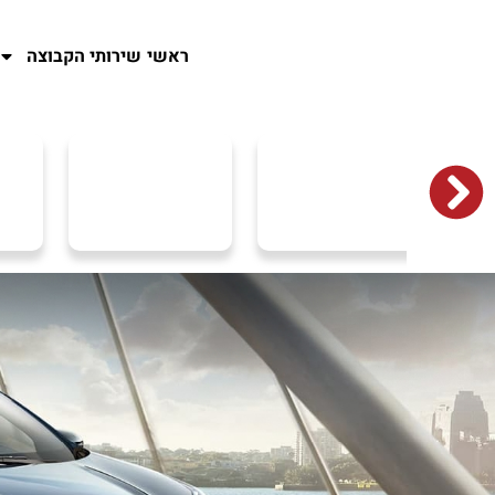
ראשי
שירותי הקבוצה