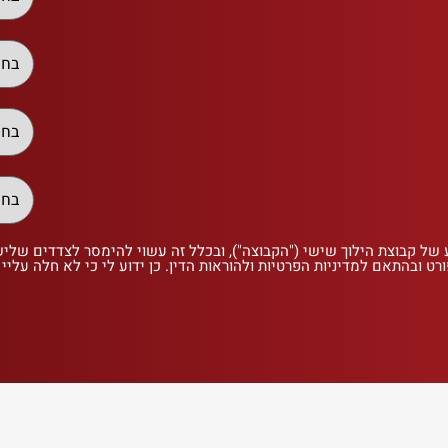
 של קבוצת הילוך שישי ("הקבוצה"), ובכלל זה עשוי להימסר לצדדים שלי
רט ובהתאם למדיניות הפרטיות ולהוראות הדין. כן ידוע לי כי לא חלה עליי