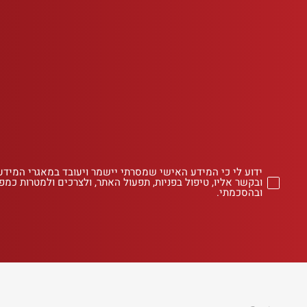
ידוע לי כי המידע האישי שמסרתי יישמר ויעובד במאגרי המידע
ובקשר אליו, טיפול בפניות, תפעול האתר, ולצרכים ולמטרות כמפו
ובהסכמתי.