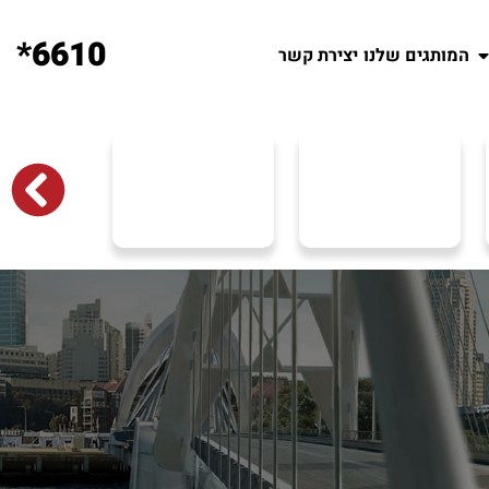
6610*
המותגים שלנו
יצירת קשר