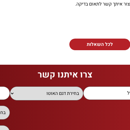
צור איתך קשר לתאום בדיקה.
לכל השאלות
צרו איתנו קשר