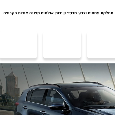
מחלקת פחחות וצבע
מרכזי שירות
אולמות תצוגה
אודות הקבוצה