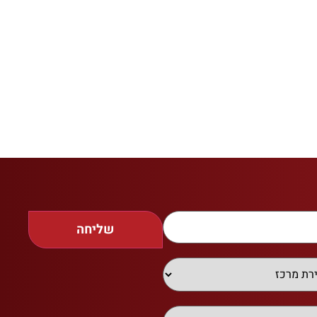
שליחה