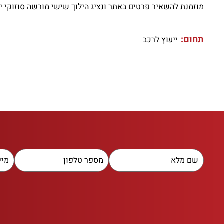
מוזמנת להשאיר פרטים באתר ונציג הילוך שישי מורשה סוזוקי י
תחום:
ייעוץ לרכב