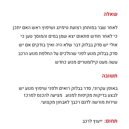
שאלה
לאחר שבר במותחן רצועת טימינג ושיפוץ ראש האם יתכן
כי לאחר חודש פתאום יצא שמן במים והמוסך טען כי
אולי יש סדק בבלוק דבר שלא היה ואיך בודקים אם יש
סדק בבלוק מנוע לפני שהולכים על החלפת מנוע הרכב
עשה מעט קילומטרים מנוע כחדש
תשובה
באופן עקרוני, סדר בבלוק רואים ולפני שיפוץ מנוע יש
לבצע בדיקות מקיפות למנוע. מציעה להכנס למרכז
שירות מורשה לדגם רכבך לאבחון מקצועי.
תחום:
ייעוץ לרכב