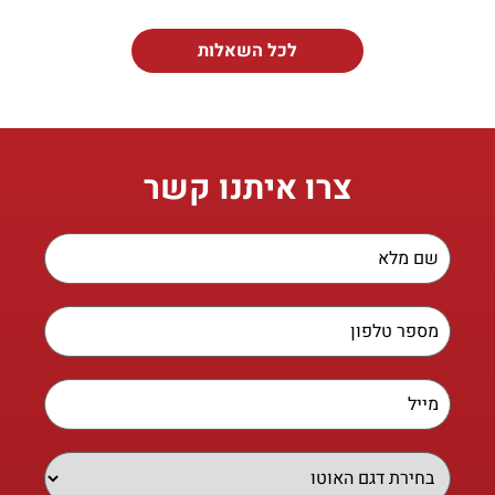
לכל השאלות
צרו איתנו קשר