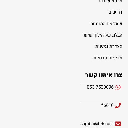
מרכזי שירות
דרושים
שאל את המומחה
הבלוג של הילוך שישי
הצהרת נגישות
מדיניות פרטיות
צרו איתנו קשר
053-7530096
6610*
sagiba@h-6.co.il