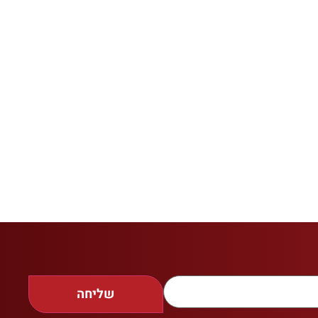
שליחה