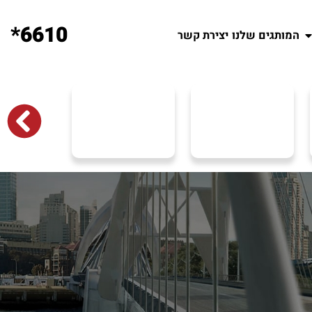
6610*
המותגים שלנו
יצירת קשר