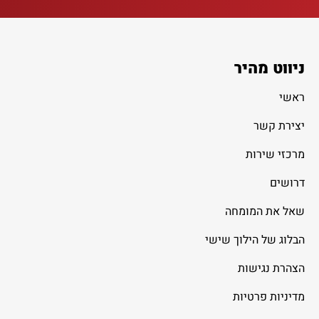
ניווט מהיר
ראשי
יצירת קשר
מרכזי שירות
דרושים
שאל את המומחה
הבלוג של הילוך שישי
הצהרת נגישות
מדיניות פרטיות