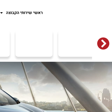
ראשי
שירותי הקבוצה