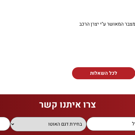
מצבר המאושר ע"י יצרן הרכב
לכל השאלות
צרו איתנו קשר