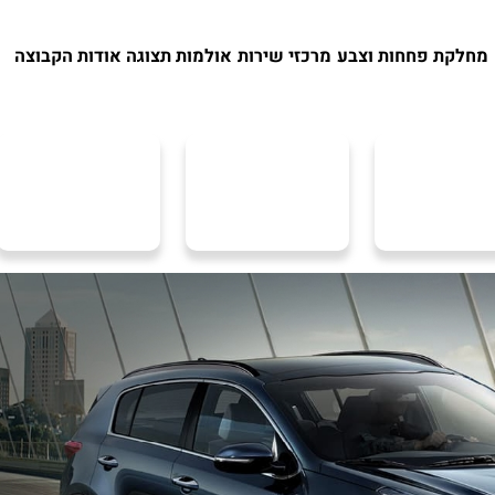
מחלקת פחחות וצבע
מרכזי שירות
אולמות תצוגה
אודות הקבוצה