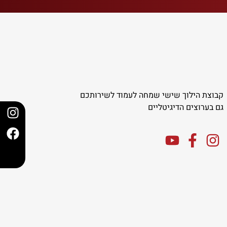
קבוצת הילוך שישי שמחה לעמוד לשירותכם
גם בערוצים הדיגיטליים