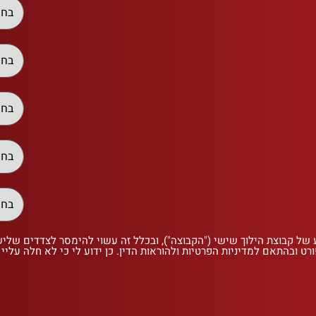
 של קבוצת הילוך שישי ("הקבוצה"), ובכלל זה עשוי להימסר לצדדים שלי
רט ובהתאם למדיניות הפרטיות ולהוראות הדין. כן ידוע לי כי לא חלה עליי