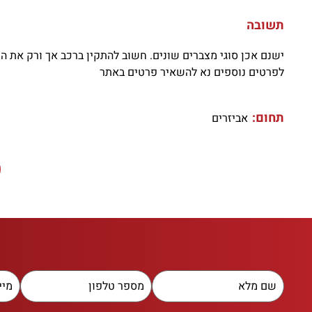
תשובה
ישנם אכן סוגי מצברים שונים. חשוב להתקין ברכב אך ורק את ה
לפרטים נוספים נא להשאיר פרטים באתר
תחום:
אביזרים