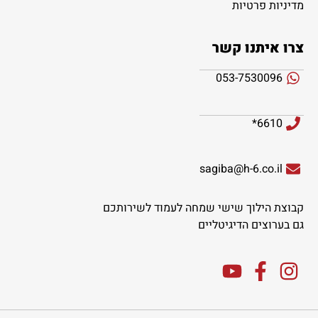
מדיניות פרטיות
צרו איתנו קשר
053-7530096
6610*
sagiba@h-6.co.il
קבוצת הילוך שישי שמחה לעמוד לשירותכם
גם בערוצים הדיגיטליים