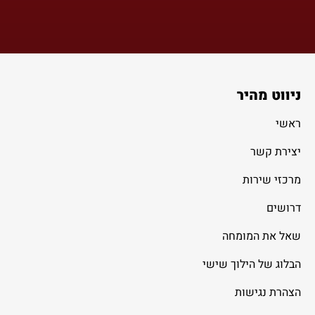
ניווט מהיר
ראשי
יצירת קשר
מרכזי שירות
דרושים
שאל את המומחה
הבלוג של הילוך שישי
הצהרת נגישות