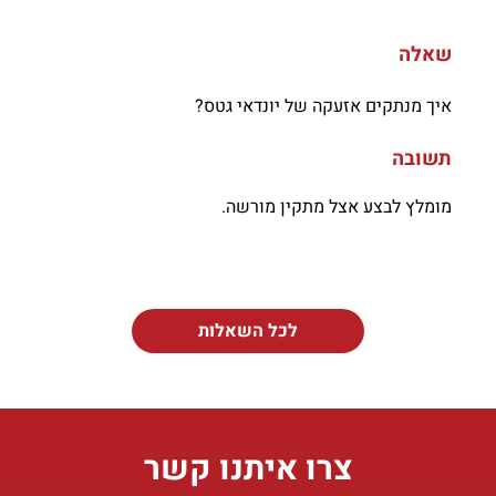
שאלה
איך מנתקים אזעקה של יונדאי גטס?
תשובה
מומלץ לבצע אצל מתקין מורשה.
לכל השאלות
צרו איתנו קשר