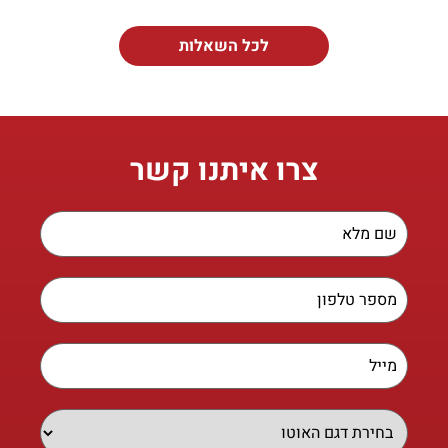
לכל השאלות
צרו איתנו קשר