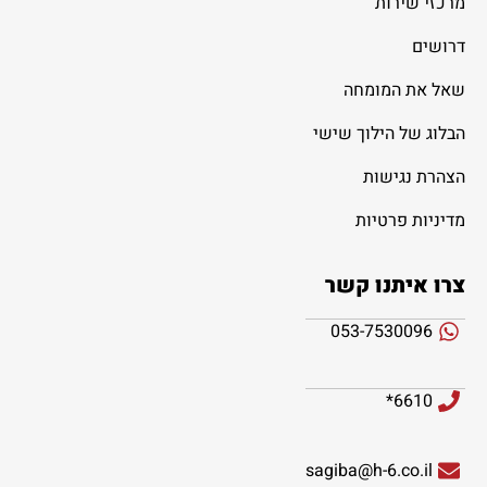
מרכזי שירות
דרושים
שאל את המומחה
הבלוג של הילוך שישי
הצהרת נגישות
מדיניות פרטיות
צרו איתנו קשר
053-7530096
6610*
sagiba@h-6.co.il