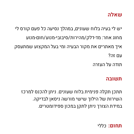
שאלה
יש לי בעיה בלוח שעונים, במהלך נסיעה כל פעם קורס לי
מחוג אחר: מד-דלק/מהירות/סיבובי-מנוע/חום-מנוע
איך מאתרים את מקור הבעיה ומי בעל המקצוע שמתעסק
עם זה?
תודה על העזרה
תשובה
תתכן תקלה פנימית בלוח שעונים. ניתן להכנס למרכז
השירות של הילוך שישי מורשה ניסאן לבדיקה.
במידת הצורך ניתן לתקן במכון ספידומטרים.
תחום:
כללי