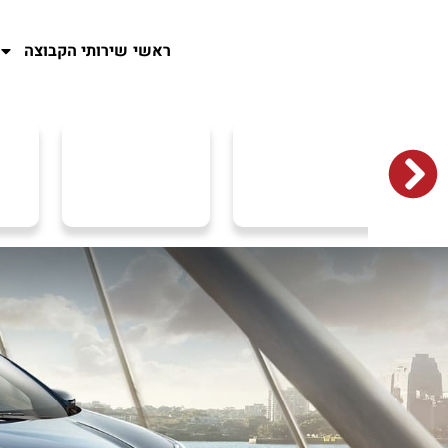
ראשי
שירותי הקבוצה