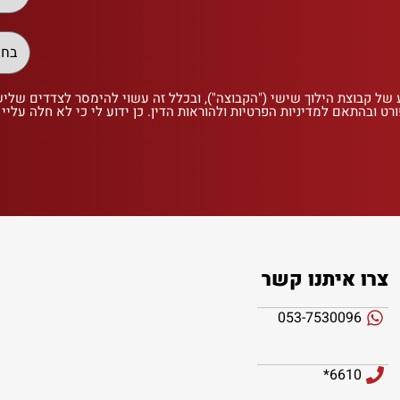
 של קבוצת הילוך שישי ("הקבוצה"), ובכלל זה עשוי להימסר לצדדים שלי
רט ובהתאם למדיניות הפרטיות ולהוראות הדין. כן ידוע לי כי לא חלה עליי
צרו איתנו קשר
053-7530096
6610*