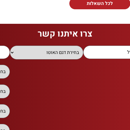
לכל השאלות
צרו איתנו קשר