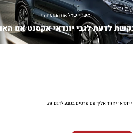
ראשי
»
שאל את המומחה
»
קשת לדעת לגבי יונדאי אקסנט אם האו..
יונדאי יחזור אליך עם פרטים בנוגע לדגם זה.