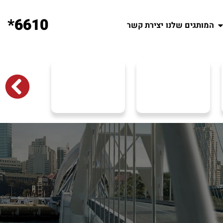
6610*
המותגים שלנו
יצירת קשר