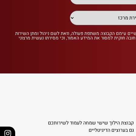
שיים עימם הקבוצה משתפת פעולה, וזאת לשם ניהול ומתן השירות
 חובה חוקית למסור את המידע האמור, וכי מסירתו נעשית מרצוני
קבוצת הילוך שישי שמחה לעמוד לשירותכם
גם בערוצים הדיגיטליים