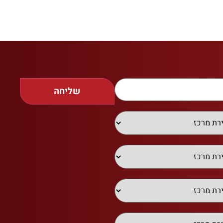
שליחה