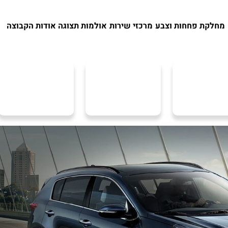
מחלקת פחחות וצבע
מרכזי שירות
אולמות תצוגה
אודות הקבוצה