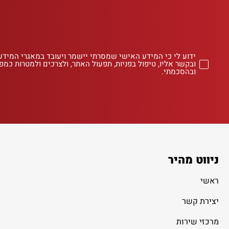
ידוע לי כי המידע האישי שמסרתי יישמר ויעובד במאגרי המידע
ובקשר אליו, טיפול בפניות, תפעול האתר, ולצרכים ולמטרות כמפו
ובהסכמתי.
ניווט מהיר
ראשי
יצירת קשר
מרכזי שירות