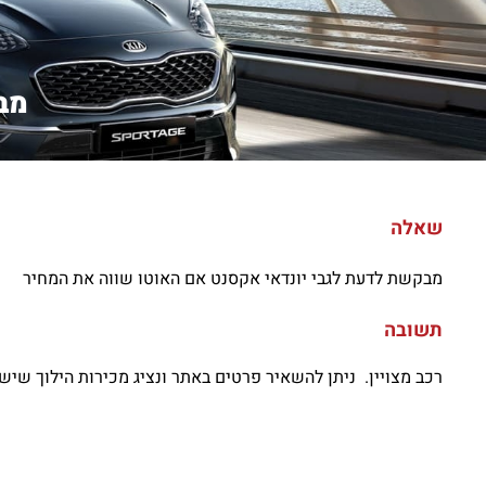
מב
שאלה
מבקשת לדעת לגבי יונדאי אקסנט אם האוטו שווה את המחיר
תשובה
רכב מצויין. ניתן להשאיר פרטים באתר ונציג מכירות הילוך שישי 