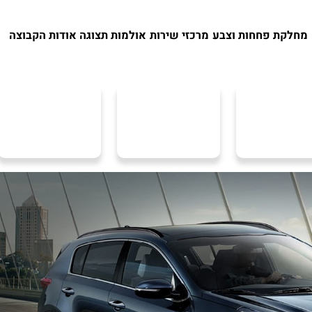
מחלקת פחחות וצבע
מרכזי שירות
אולמות תצוגה
אודות הקבוצה