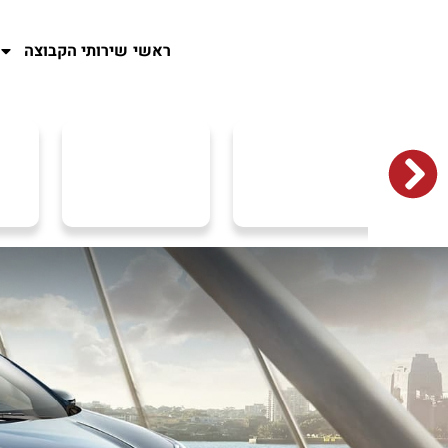
ראשי
שירותי הקבוצה