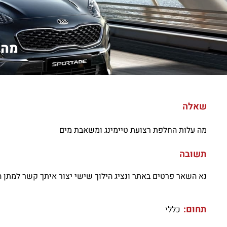
מה 
שאלה
מה עלות החלפת רצועת טיימינג ומשאבת מים
תשובה
נא השאר פרטים באתר ונציג הילוך שישי יצור איתך קשר למתן 
תחום:
כללי