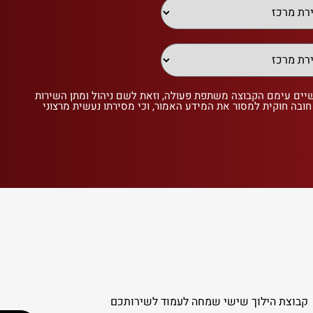
שיים עימם הקבוצה משתפת פעולה, וזאת לשם ניהול ומתן השירות
 חובה חוקית למסור את המידע האמור, וכי מסירתו נעשית מרצוני
קבוצת הילוך שישי שמחה לעמוד לשירותכם