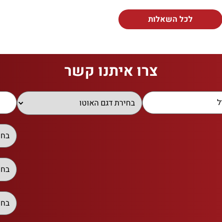
לכל השאלות
צרו איתנו קשר