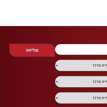
שליחה