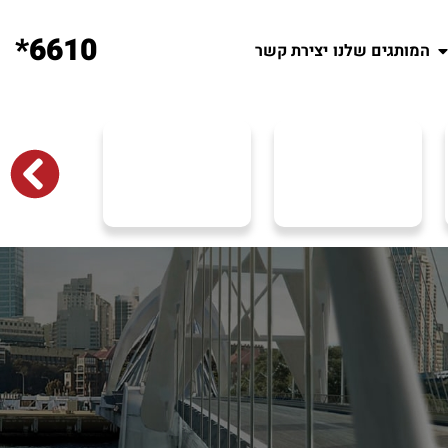
6610*
המותגים שלנו
יצירת קשר