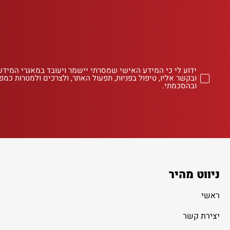
ידוע לי כי המידע האישי שמסרתי יישמר ויעובד במאגרי המידע
ובקשר אליו, טיפול בפניות, תפעול האתר, ולצרכים ולמטרות כמפו
ובהסכמתי.
ניווט מהיר
ראשי
יצירת קשר