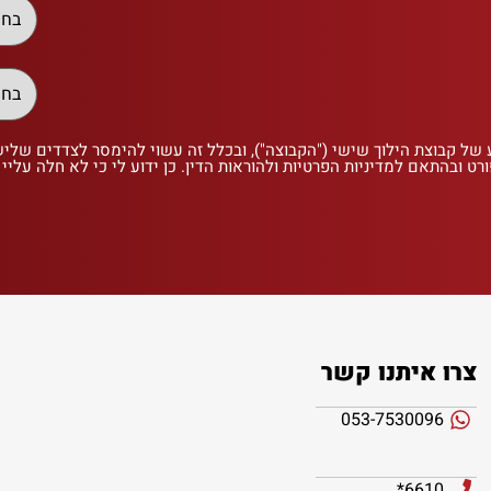
 של קבוצת הילוך שישי ("הקבוצה"), ובכלל זה עשוי להימסר לצדדים שלי
רט ובהתאם למדיניות הפרטיות ולהוראות הדין. כן ידוע לי כי לא חלה עליי
צרו איתנו קשר
053-7530096
6610*