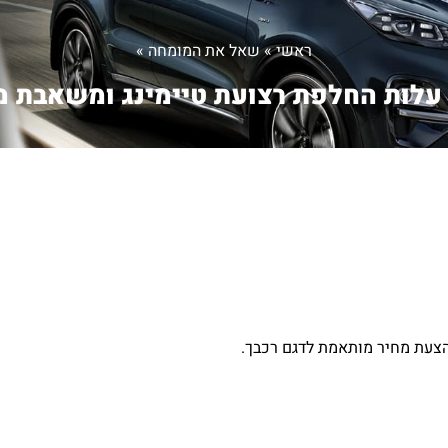
ראשי
»
שאל את המומחה
»
עלות החלפת רצועת טיימינג ומשאבת מ
הצעת מחיר מותאמת לדגם רכבך.