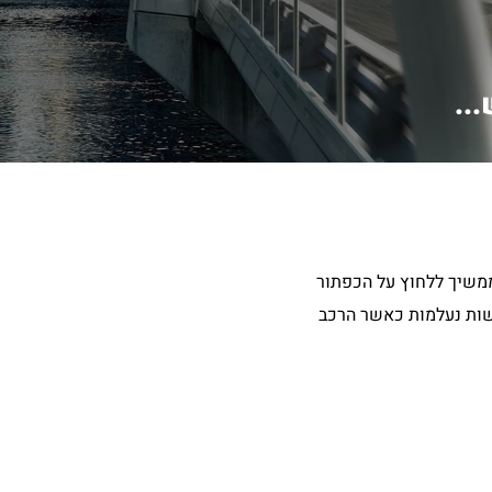
..
ממשיך ללחוץ על הכפתור
ישות נעלמות כאשר הרכב