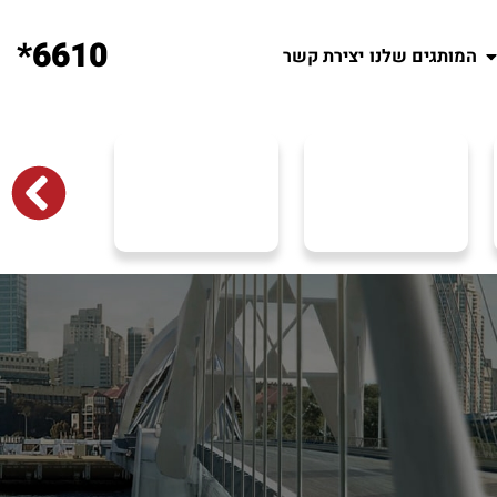
6610*
המותגים שלנו
יצירת קשר