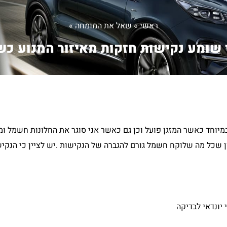
ראשי
»
שאל את המומחה
»
 שומע נקישות חזקות מאיזור המנוע כש.
מיוחד כאשר המזגן פועל וכן גם כאשר אני סוגר את החלונות חשמל ו
ון שכל מה שלוקח חשמל גורם להגברה של הנקישות .יש לציין כי הנק
יונדאי לבדיקה