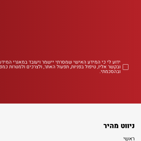
ידוע לי כי המידע האישי שמסרתי יישמר ויעובד במאגרי המידע
ובקשר אליו, טיפול בפניות, תפעול האתר, ולצרכים ולמטרות כמפו
ובהסכמתי.
ניווט מהיר
ראשי