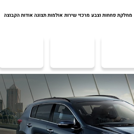
מחלקת פחחות וצבע
מרכזי שירות
אולמות תצוגה
אודות הקבוצה