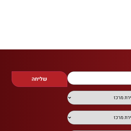
שליחה