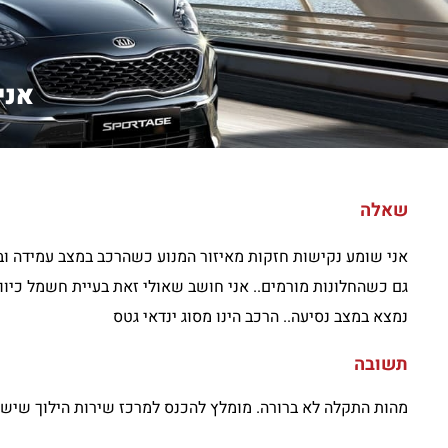
אני
שאלה
אני שומע נקישות חזקות מאיזור המנוע כשהרכב במצב עמידה וב
גם כשהחלונות מורמים.. אני חושב שאולי זאת בעיית חשמל כיו
נמצא במצב נסיעה.. הרכב הינו מסוג ינדאי גטס
תשובה
מהות התקלה לא ברורה. מומלץ להכנס למרכז שירות הילוך שישי 