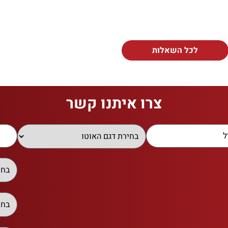
לכל השאלות
צרו איתנו קשר