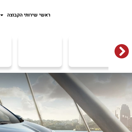
ראשי
שירותי הקבוצה