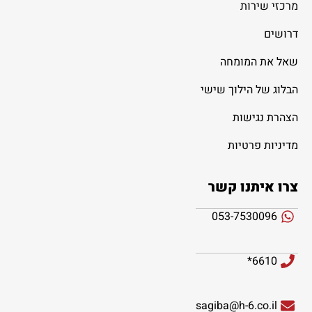
מרכזי שירות
דרושים
שאל את המומחה
הבלוג של הילוך שישי
הצהרת נגישות
מדיניות פרטיות
צרו איתנו קשר
053-7530096
6610*
sagiba@h-6.co.il