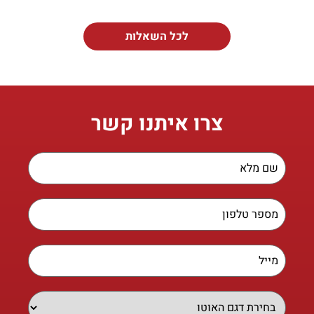
לכל השאלות
צרו איתנו קשר