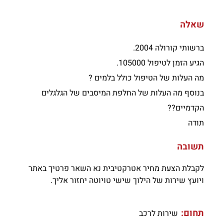
שאלה
ברשותי קורולה 2004.
הגיע הזמן לטיפול 105000.
מה העלות של הטיפול כולל בלמים ?
בנוסף מה העלות של החלפת המיסבים של הגלגלים
הקדמיים??
תודה
תשובה
לקבלת הצעת מחיר אטרקטיבית נא השאר פרטיך באתר
ויועץ שירות של הילוך שישי טויוטה יחזור אליך.
תחום:
שירות לרכב