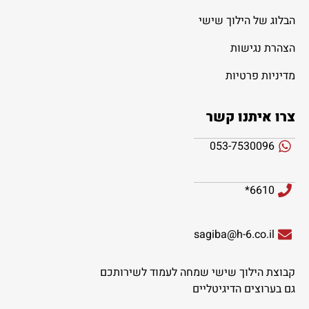
הבלוג של הילוך שישי
הצהרת נגישות
מדיניות פרטיות
צרו איתנו קשר
053-7530096
6610*
sagiba@h-6.co.il
קבוצת הילוך שישי שמחה לעמוד לשירותכם
גם בערוצים הדיגיטליים