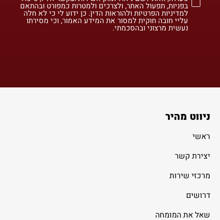
בפניות, תפעול האתר, ולצרכים ולמטרות כמפורט ובהתאם
למדיניות הפרטיות ולהוראות הדין. כן ידוע לי כי לא חלה
עליי חובה חוקית למסור את המידע האמור, וכי מסירתו
נעשית מרצוני ובהסכמתי.
ניווט מהיר
ראשי
יצירת קשר
מרכזי שירות
דרושים
שאל את המומחה