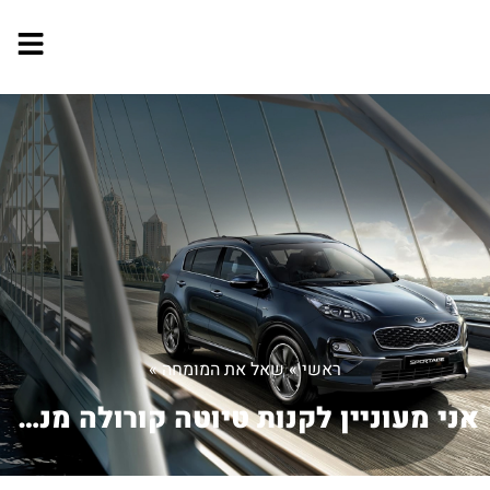
ראשי
»
שאל את המומחה
»
אני מעוניין לקנות טיוטה קורולה מנוע ...