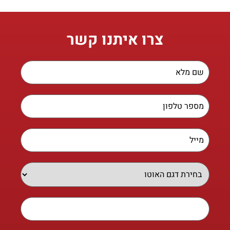
צרו איתנו קשר