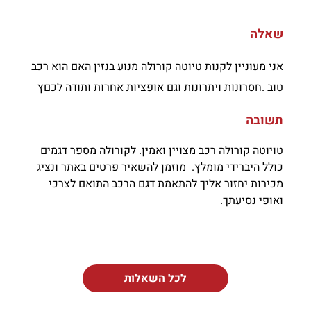
שאלה
אני מעוניין לקנות טיוטה קורולה מנוע בנזין האם הוא רכב
טוב .חסרונות ויתרונות וגם אופציות אחרות ותודה לכםץ
תשובה
טויוטה קורולה רכב מצויין ואמין. לקורולה מספר דגמים
כולל היברידי מומלץ. מוזמן להשאיר פרטים באתר ונציג
מכירות יחזור אליך להתאמת דגם הרכב התואם לצרכי
ואופי נסיעתך.
לכל השאלות