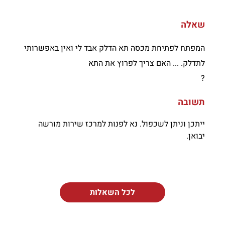
שאלה
המפתח לפתיחת מכסה תא הדלק אבד לי ואין באפשרותי
לתדלק. ... האם צריך לפרוץ את התא
?
תשובה
ייתכן וניתן לשכפול. נא לפנות למרכז שירות מורשה
יבואן.
לכל השאלות