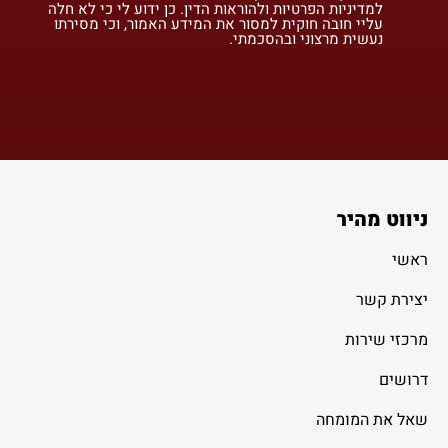
למדיניות הפרטיות ולהוראות הדין. כן ידוע לי כי לא חלה
עליי חובה חוקית למסור את המידע האמור, וכי מסירתו
נעשית מרצוני ובהסכמתי.
ניווט מהיר
ראשי
יצירת קשר
מרכזי שירות
דרושים
שאל את המומחה