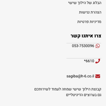
הבלוג של הילוך שישי
הצהרת נגישות
מדיניות פרטיות
צרו איתנו קשר
053-7530096
6610*
sagiba@h-6.co.il
קבוצת הילוך שישי שמחה לעמוד לשירותכם
גם בערוצים הדיגיטליים