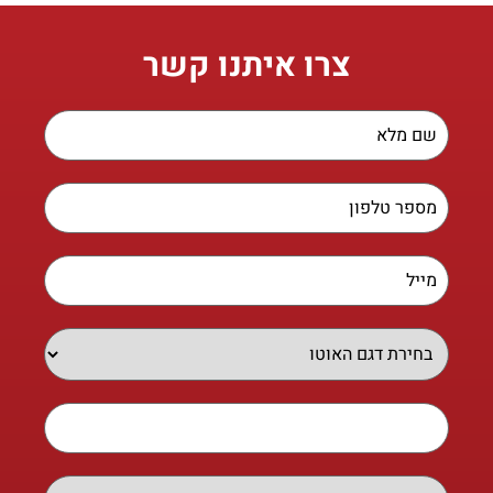
צרו איתנו קשר