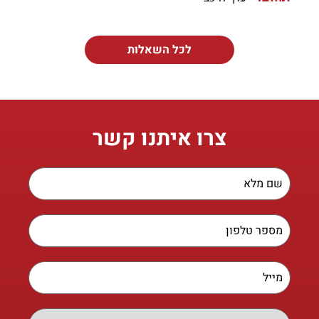
לכל השאלות
צרו איתנו קשר