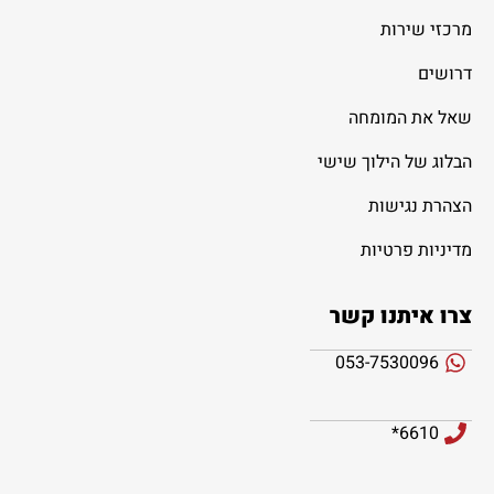
מרכזי שירות
דרושים
שאל את המומחה
הבלוג של הילוך שישי
הצהרת נגישות
מדיניות פרטיות
צרו איתנו קשר
053-7530096
6610*