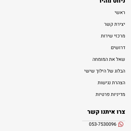
ניווט מהיר
ראשי
יצירת קשר
מרכזי שירות
דרושים
שאל את המומחה
הבלוג של הילוך שישי
הצהרת נגישות
מדיניות פרטיות
צרו איתנו קשר
053-7530096