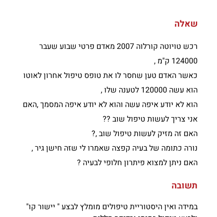
שאלה
רכש טויוטה קורלוה 2007 מאדם פרטי שבוע שעבר
124000 ק"מ ,
כאשר האדם טען שחסר לו את טופס טיפול אחרון לאוטו
הוא עשה 120000 לטענה שלו ,
הוא לא יודע איפה עשה והוא לא יודע איפה המסמך ,האם
אני צריך לעשות טיפול שוב ??
האם זה מזיק לעשות טיפול שוב ,?
נורה כתומה של בעיה קפצה שאמרו לי שזה חישן גיר ,
האם ניתן למצוא פיתרון חלופי לבעיה ?
תשובה
במידה ואין היסטוריית טיפולים מומלץ לבצע " יישור קו"