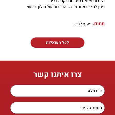
ולבצע טיפול בסיסי ובדיקה כללית.
ניתן לבצע באחד מרכזי השירות של הילוך שישי
תחום:
ייעוץ לרכב
לכל השאלות
צרו איתנו קשר