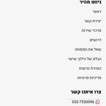
ניווט מהיר
ראשי
יצירת קשר
מרכזי שירות
דרושים
שאל את המומחה
הבלוג של הילוך שישי
הצהרת נגישות
מדיניות פרטיות
צרו איתנו קשר
053-7530096