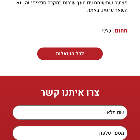
מציעה שתשוחח עם יועץ שירות במקרה ספציפי זה. נא
השאר פרטים באתר.
תחום:
כללי
לכל השאלות
צרו איתנו קשר