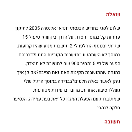
שאלה
שלום.לפני כחודש הכנסתי יונדאי אלנטרה 2005 לתיקון
פחחות קל במוסך הסדר. על הדרך ביקשתי טיפול 15
שגרתי ובנוסף הוחלפו לי 2 תושבות מנוע שהיו קרועות.
במוסך לא השתמשו בתושבות מקוריות היות ולדבריהם
הפער של פי 5 ומחיר 900 שח לתושבת לא מוצדק.
בהנחה שהתושבות תקינות האם זאת הסיבה?אם כן איך
ניתן לאשר כאלה חלפים?בבדיקה במוסך הרגיל שלי
נשללו סיבות אחרות. מדובר ברעידות מטורפות
שמתגברות עם הפעלת המזגן כל זאת בעת עמידה. הנסיעה
חלקה לגמרי.
תשובה