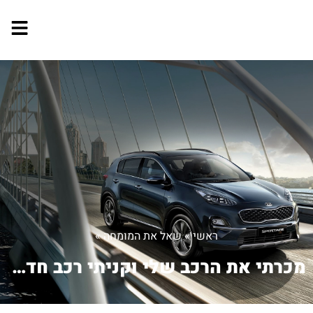
ראשי
»
שאל את המומחה
»
מכרתי את הרכב שלי וקניתי רכב חדש בסוכ...