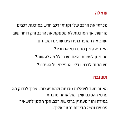
שאלה
מכרתי את הרכב שלי וקניתי רכב חדש בסוכנות רכבים
מורשת, אך הסוכנות לא מספקת את הרכב ורק דוחה שוב
ושוב את המועד בתירוצים שונים ומשונים...
האם זה עניין סטנדרטי או חריג?
מה ניתן לעשות והאם יש בכלל מה לעשות?
יש מקום לדרוש כלשהו פיצוי על העיכוב?
תשובה
האתר נועד לשאלות טכניות ולהתייעצות. צריך לבדוק מה
פרטי ההסכם שלך מול אותה סוכנות.
במידה והנך מעוניין ברכישת רכב, הנך מוזמן להשאיר
פרטים ונציג מכירות יחזור אליך.