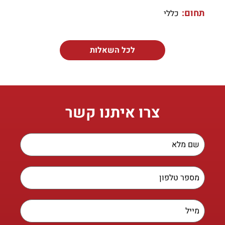
תחום:
כללי
לכל השאלות
צרו איתנו קשר