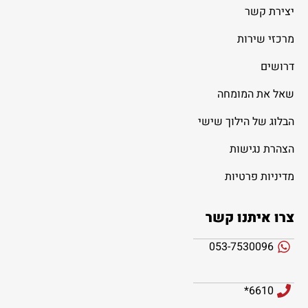
יצירת קשר
מרכזי שירות
דרושים
שאל את המומחה
הבלוג של הילוך שישי
הצהרת נגישות
מדיניות פרטיות
צרו איתנו קשר
053-7530096
6610*