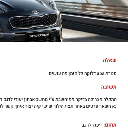
שאלה
מנורת abs דלוקה כל הזמן מה עושים
תשובה
התקלה מצריכה בדיקה ממוחשבת ע"י מחשב אבחון יעודי לדגם רכ
נא השאר פרטים באתר ונציג הילוך שישי קיה יצור איתך קשר לת
תחום:
ייעוץ לרכב