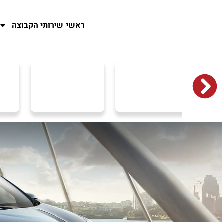
ראשי
שירותי הקבוצה