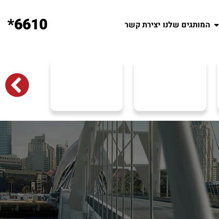
6610*
המותגים שלנו
יצירת קשר