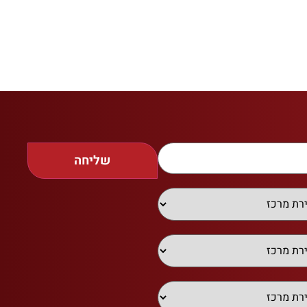
שליחה