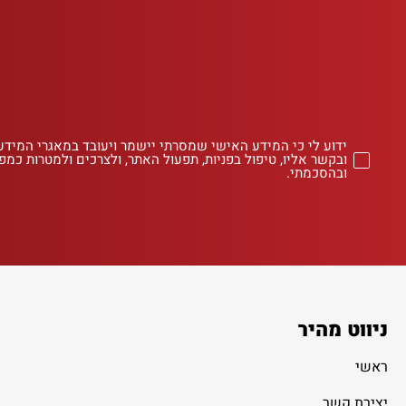
ידוע לי כי המידע האישי שמסרתי יישמר ויעובד במאגרי המידע
ובקשר אליו, טיפול בפניות, תפעול האתר, ולצרכים ולמטרות כמפו
ובהסכמתי.
ניווט מהיר
ראשי
יצירת קשר