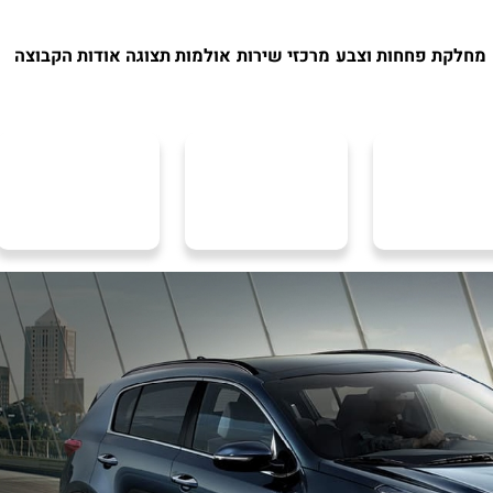
מחלקת פחחות וצבע
מרכזי שירות
אולמות תצוגה
אודות הקבוצה