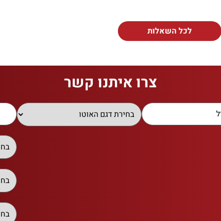
לכל השאלות
צרו איתנו קשר