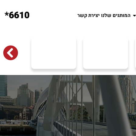
6610*
המותגים שלנו
יצירת קשר