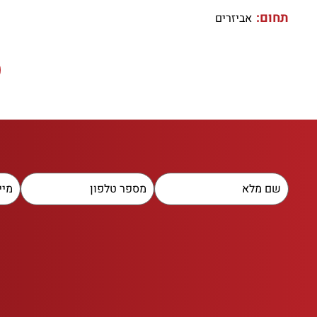
תחום:
אביזרים