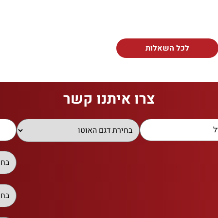
לכל השאלות
צרו איתנו קשר