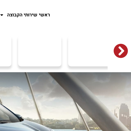
ראשי
שירותי הקבוצה