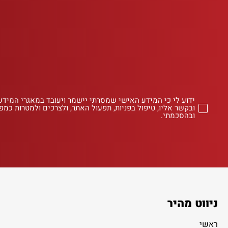
ידוע לי כי המידע האישי שמסרתי יישמר ויעובד במאגרי המידע
ובקשר אליו, טיפול בפניות, תפעול האתר, ולצרכים ולמטרות כמפו
ובהסכמתי.
ניווט מהיר
ראשי