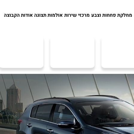
מחלקת פחחות וצבע
מרכזי שירות
אולמות תצוגה
אודות הקבוצה