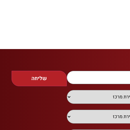
שליחה