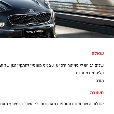
שלו
שאלה
שלום רב יש לי טויוטה ורסו 2010 אני 
קליפסים מיוחדים.
תודה
תשובה
יש לוודא שהתקנות ותוספות מאושרות ע"י משרד הרישויץ מאחר ו