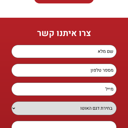
צרו איתנו קשר