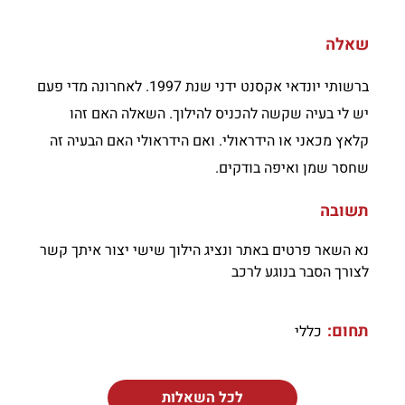
שאלה
ברשותי יונדאי אקסנט ידני שנת 1997. לאחרונה מדי פעם
יש לי בעיה שקשה להכניס להילוך. השאלה האם זהו
קלאץ מכאני או הידראולי. ואם הידראולי האם הבעיה זה
שחסר שמן ואיפה בודקים.
תשובה
נא השאר פרטים באתר ונציג הילוך שישי יצור איתך קשר
לצורך הסבר בנוגע לרכב
תחום:
כללי
לכל השאלות