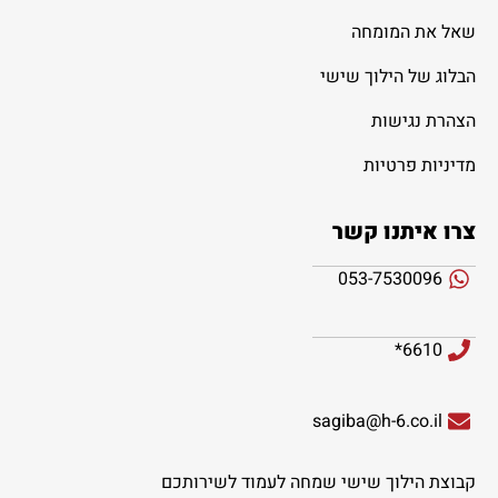
שאל את המומחה
הבלוג של הילוך שישי
הצהרת נגישות
מדיניות פרטיות
צרו איתנו קשר
053-7530096
6610*
sagiba@h-6.co.il
קבוצת הילוך שישי שמחה לעמוד לשירותכם