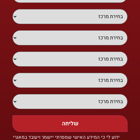
שליחה
ידוע לי כי המידע האישי שמסרתי יישמר ויעובד במאגרי