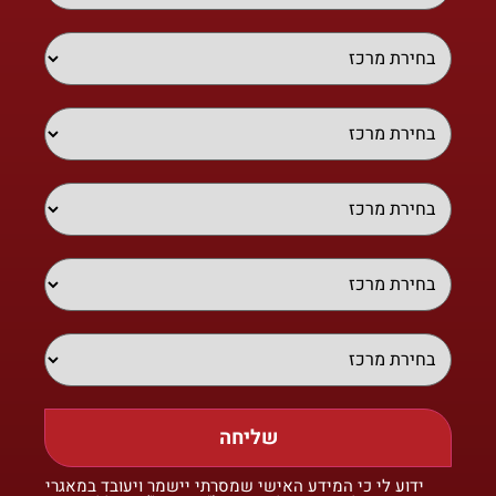
שליחה
ידוע לי כי המידע האישי שמסרתי יישמר ויעובד במאגרי