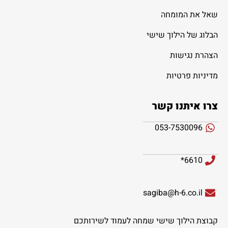
שאל את המומחה
הבלוג של הילוך שישי
הצהרת נגישות
מדיניות פרטיות
צרו איתנו קשר
053-7530096
6610*
sagiba@h-6.co.il
קבוצת הילוך שישי שמחה לעמוד לשירותכם