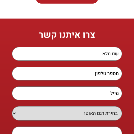
צרו איתנו קשר