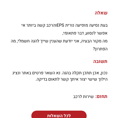
שאלה
בעת נסיעה מופיעה נורית EPSוהרכב קשה ביותר אי
אפשר לנסוע, דבר פתאומי,
מה מקור הבעיה, אני יודעת שהענין שייך להגה חשמלי, מה
הפתרון?
תשובה
נכון, אכן תתכן תקלה בהגה. נא השאר פרטים באתר ונציג
הילוך שישי יצור איתך קשר לתאום בדיקה.
תחום:
שירות לרכב
לכל השאלות