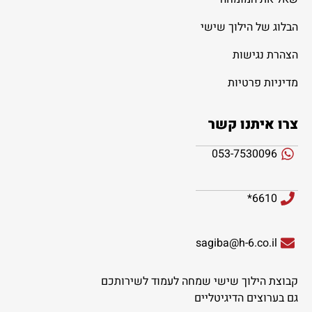
הבלוג של הילוך שישי
הצהרת נגישות
מדיניות פרטיות
צרו איתנו קשר
053-7530096
6610*
sagiba@h-6.co.il
קבוצת הילוך שישי שמחה לעמוד לשירותכם
גם בערוצים הדיגיטליים