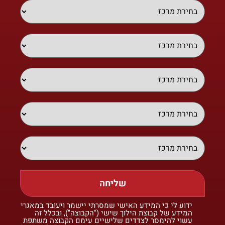
שליחה
ידוע לי כי המידע האישי שמסרתי יישמר ויעובד במאגרי
המידע של קבוצת הילוך שישי ("הקבוצה"), ובכלל זה
עשוי להימסר לצדדים שלישיים עימם הקבוצה משתפת