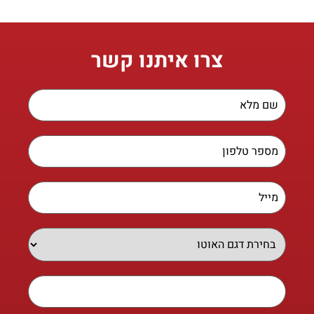
צרו איתנו קשר