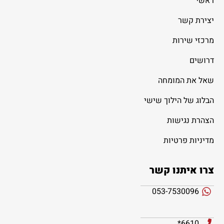
ראשי
יצירת קשר
מרכזי שירות
דרושים
שאל את המומחה
הבלוג של הילוך שישי
הצהרת נגישות
מדיניות פרטיות
צרו איתנו קשר
053-7530096
6610*