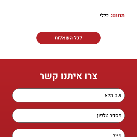
תחום:
כללי
לכל השאלות
צרו איתנו קשר