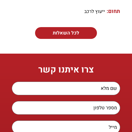
תחום:
ייעוץ לרכב
לכל השאלות
צרו איתנו קשר