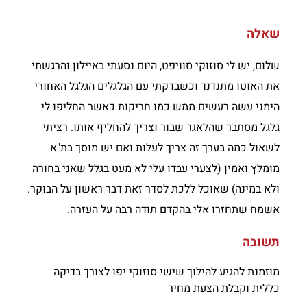
שאלה
שלום, יש לי סוזוקי סוויפט, היום נסעתי באיילון והרגשתי
את האוטו מתנדנד וכשבדקתי עם הגלגלים הגלגל האחורי
הימני עשה רעשים ממש כמו חריקות כאשר החליפו לי
גלגל מסתבר שהלאגר שבור וצריך להחליף אותו. רציתי
לשאול כמה בערך זה צריך לעלות ואם יש מוסך בת"א
מומלץ ואמין (לצערי עבדו עלי לא מעט בגלל שאני בחורה
ולא במינה) שאוכל ללכת לסדר זאת דבר ראשון על הבוקר.
אשמח שתחזרו אלי בהקדם תודה רבה על העזרה.
תשובה
מוזמנת להגיע להילוך שישי סוזוקי יפו לצורך בדיקה
כללית וקבלת הצעת מחיר