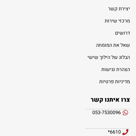
יצירת קשר
מרכזי שירות
דרושים
שאל את המומחה
הבלוג של הילוך שישי
הצהרת נגישות
מדיניות פרטיות
צרו איתנו קשר
053-7530096
6610*