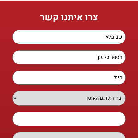
צרו איתנו קשר