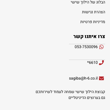
הבלוג של הילוך שישי
הצהרת נגישות
מדיניות פרטיות
צרו איתנו קשר
053-7530096
6610*
sagiba@h-6.co.il
קבוצת הילוך שישי שמחה לעמוד לשירותכם
גם בערוצים הדיגיטליים