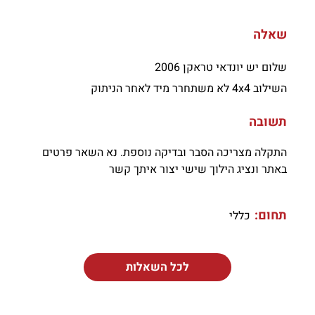
שאלה
שלום יש יונדאי טראקן 2006
השילוב 4x4 לא משתחרר מיד לאחר הניתוק
תשובה
התקלה מצריכה הסבר ובדיקה נוספת. נא השאר פרטים
באתר ונציג הילוך שישי יצור איתך קשר
תחום:
כללי
לכל השאלות