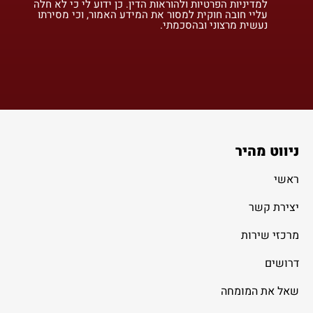
למדיניות הפרטיות ולהוראות הדין. כן ידוע לי כי לא חלה
עליי חובה חוקית למסור את המידע האמור, וכי מסירתו
נעשית מרצוני ובהסכמתי.
ניווט מהיר
ראשי
יצירת קשר
מרכזי שירות
דרושים
שאל את המומחה