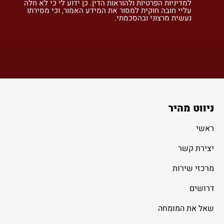
למדיניות הפרטיות ולהוראות הדין. כן ידוע לי כי לא חלה
עליי חובה חוקית למסור את המידע האמור, וכי מסירתו
נעשית מרצוני ובהסכמתי.
ניווט מהיר
ראשי
יצירת קשר
מרכזי שירות
דרושים
שאל את המומחה