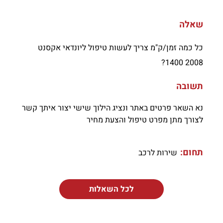
שאלה
כל כמה זמן/ק"מ צריך לעשות טיפול ליונדאי אקסנט
2008 1400?
תשובה
נא השאר פרטים באתר ונציג הילוך שישי יצור איתך קשר
לצורך מתן מפרט טיפול והצעת מחיר
תחום:
שירות לרכב
לכל השאלות