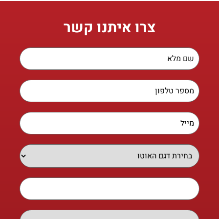
צרו איתנו קשר