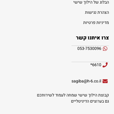
הבלוג של הילוך שישי
הצהרת נגישות
מדיניות פרטיות
צרו איתנו קשר
053-7530096
6610*
sagiba@h-6.co.il
קבוצת הילוך שישי שמחה לעמוד לשירותכם
גם בערוצים הדיגיטליים