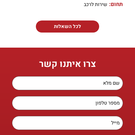
תחום:
שירות לרכב
לכל השאלות
צרו איתנו קשר