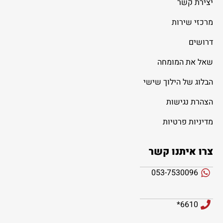
יצירת קשר
מרכזי שירות
דרושים
שאל את המומחה
הבלוג של הילוך שישי
הצהרת נגישות
מדיניות פרטיות
צרו איתנו קשר
053-7530096
6610*