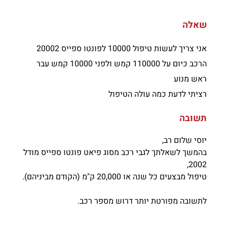
שאלה
אני צריך לעשות טיפול 10000 לפונטו ספייס 20002
הרכב כיום על 110000 קמש ולפני 10000 קמש עבר
ראש מנוע
רציתי לדעת כמה עולה הטיפול
תשובה
יוסי שלום רב,
בהמשך לשאלתך לגבי רכב מסוג פיאט פונטו ספייס מודל
2002,
טיפול מבצעים כל שנה או 20,000 ק"מ (הקודם מביניהם).
לתשובה מפורטת יותר דרוש מספר רכב.