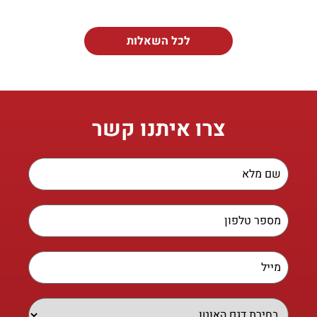
לכל השאלות
צרו איתנו קשר