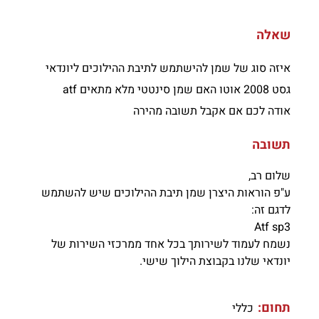
שאלה
איזה סוג של שמן להישתמש לתיבת ההילוכים ליונדאי
גסט 2008 אוטו האם שמן סינטטי מלא מתאים atf
אודה לכם אם אקבל תשובה מהירה
תשובה
שלום רב,
ע"פ הוראות היצרן שמן תיבת ההילוכים שיש להשתמש
לדגם זה:
Atf sp3
נשמח לעמוד לשירותך בכל אחד ממרכזי השירות של
יונדאי שלנו בקבוצת הילוך שישי.
תחום:
כללי