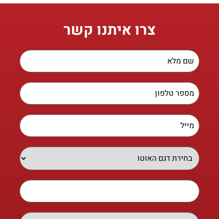
צרו איתנו קשר