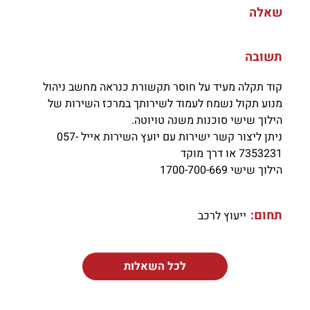
שאלה
תשובה
קוד תקלה מעיד על חוסר תקשורת כנראה מחשב ניהול
מנוע תקול נשמח לעמוד לשירותך במרכז השירות של
הילוך שישי סוכנות משנה טויוטה.
ניתן ליצור קשר ישירות עם יועץ השירות אייל 057-
7353231 או דרך מוקד
הילוך שישי 1700-700-669
תחום:
ייעוץ לרכב
לכל השאלות