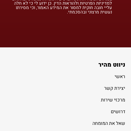
למדיניות הפרטיות ולהוראות הדין. כן ידוע לי כי לא חלה
עליי חובה חוקית למסור את המידע האמור, וכי מסירתו
נעשית מרצוני ובהסכמתי.
ניווט מהיר
ראשי
יצירת קשר
מרכזי שירות
דרושים
שאל את המומחה