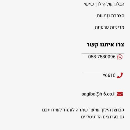
הבלוג של הילוך שישי
הצהרת נגישות
מדיניות פרטיות
צרו איתנו קשר
053-7530096
6610*
sagiba@h-6.co.il
קבוצת הילוך שישי שמחה לעמוד לשירותכם
גם בערוצים הדיגיטליים