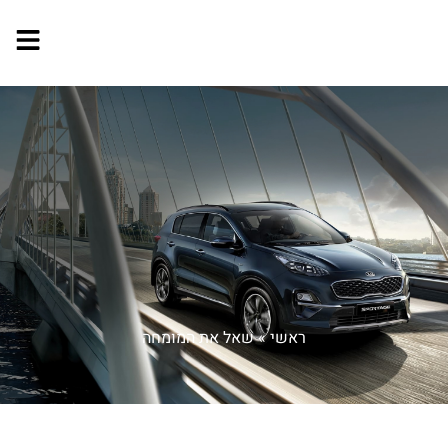
ראשי
»
שאל את המומחה