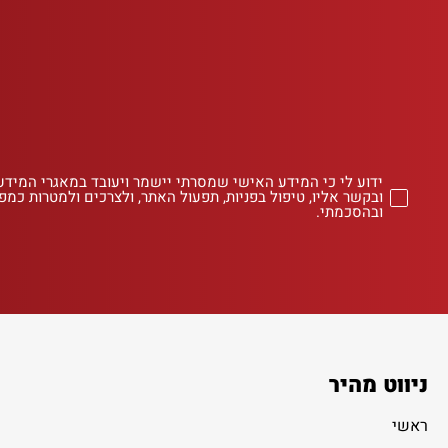
ידוע לי כי המידע האישי שמסרתי יישמר ויעובד במאגרי המידע
ובקשר אליו, טיפול בפניות, תפעול האתר, ולצרכים ולמטרות כמפו
ובהסכמתי.
ניווט מהיר
ראשי