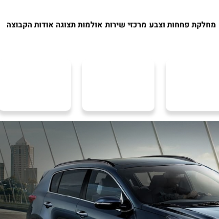
מחלקת פחחות וצבע
מרכזי שירות
אולמות תצוגה
אודות הקבוצה