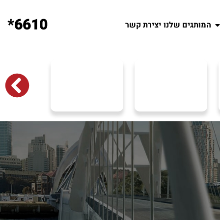
6610*
המותגים שלנו
יצירת קשר