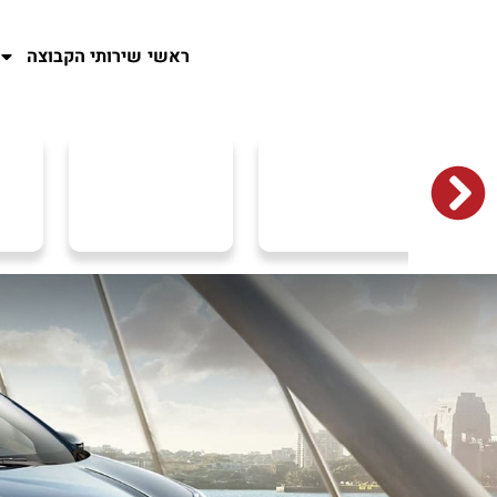
ראשי
שירותי הקבוצה