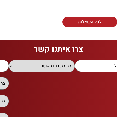
לכל השאלות
צרו איתנו קשר