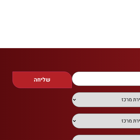
שליחה