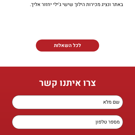
באתר ונציג מכירות הילוך שישי ג'ילי יחזור אליך.
לכל השאלות
צרו איתנו קשר