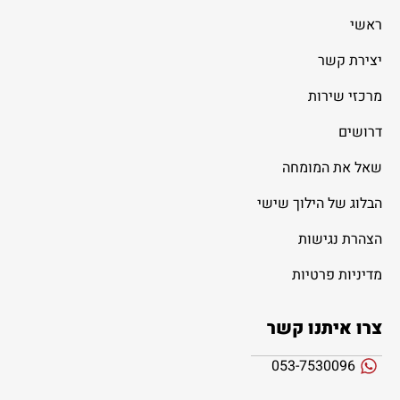
ראשי
יצירת קשר
מרכזי שירות
דרושים
שאל את המומחה
הבלוג של הילוך שישי
הצהרת נגישות
מדיניות פרטיות
צרו איתנו קשר
053-7530096