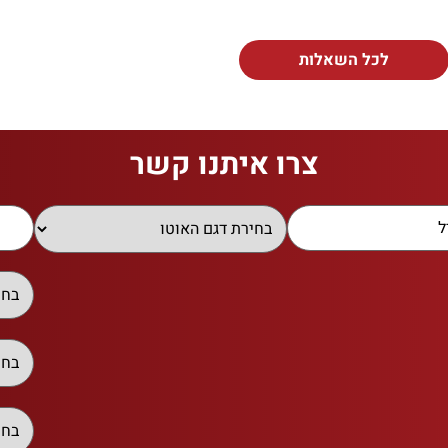
לכל השאלות
צרו איתנו קשר