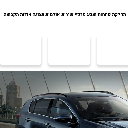
מחלקת פחחות וצבע
מרכזי שירות
אולמות תצוגה
אודות הקבוצה