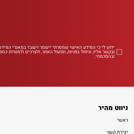
ידוע לי כי המידע האישי שמסרתי יישמר ויעובד במאגרי המידע
ובקשר אליו, טיפול בפניות, תפעול האתר, ולצרכים ולמטרות כמפו
ובהסכמתי.
ניווט מהיר
ראשי
יצירת קשר