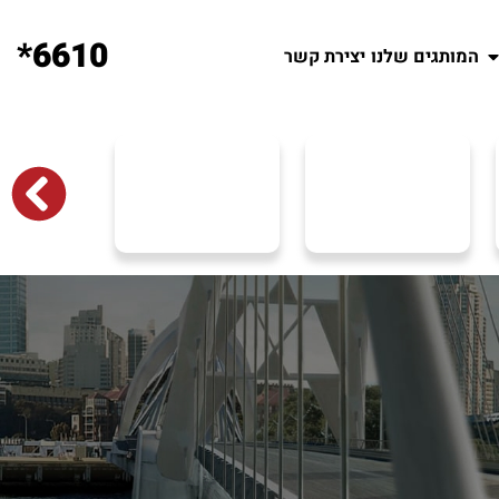
6610*
המותגים שלנו
יצירת קשר