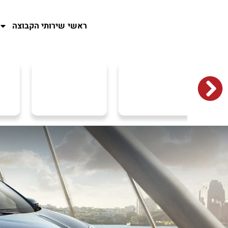
ראשי
שירותי הקבוצה