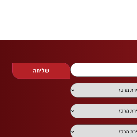
שליחה